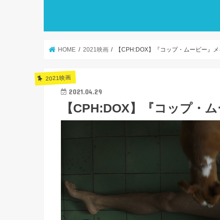
HOME
2021映画
【CPH:DOX】『コップ・ムービー』
2021映画
2021.04.29
【CPH:DOX】『コップ・