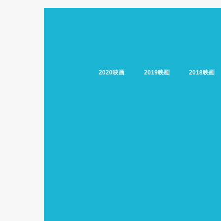
2020映画
2019映画
2018映画