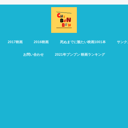
2017映画
2016映画
死ぬまでに観たい映画1001本
サンク
お問い合わせ
2021年ブンブン 映画ランキング