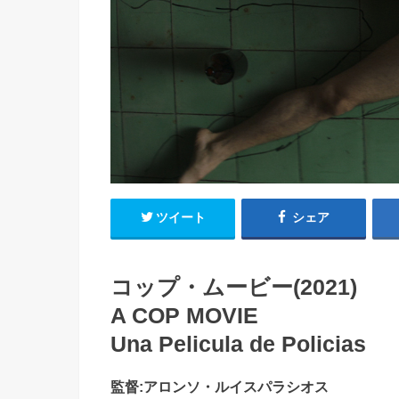
ツイート
シェア
コップ・ムービー(2021)
A COP MOVIE
Una Pelicula de Policias
監督:アロンソ・ルイスパラシオス