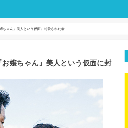
『お嬢ちゃん』美人という仮面に封殺された者
】『お嬢ちゃん』美人という仮面に封