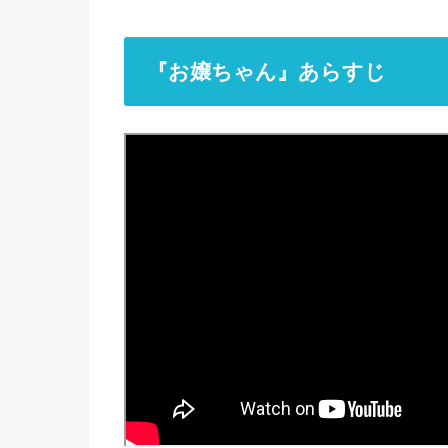
『お嬢ちゃん』あらすじ