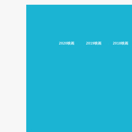
2020映画
2019映画
2018映画