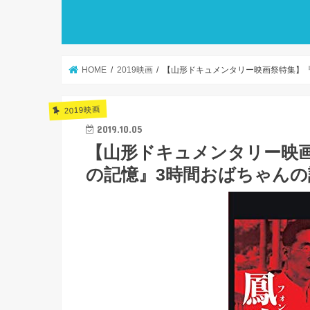
HOME
2019映画
【山形ドキュメンタリー映画祭特集】『
2019映画
2019.10.05
【山形ドキュメンタリー映画
の記憶』3時間おばちゃんの