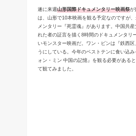
遂に来週
山形国際ドキュメンタリー映画祭
が
は、山形で10本映画を観る予定なのですが、
メンタリー『死霊魂』があります。中国共産
れた者の証言を描く8時間のドキュメンタリ
いモンスター映画だ。ワン・ビンは『鉄西区
うにしている。今年のベストテンに食い込み
ォン・ミン 中国の記憶』を観る必要がある
て観てみました。