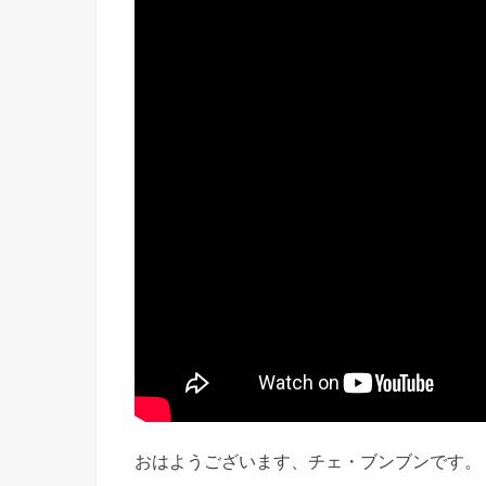
おはようございます、チェ・ブンブンです。