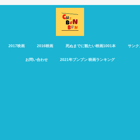
2017映画
2016映画
死ぬまでに観たい映画1001本
サンク
お問い合わせ
2021年ブンブン 映画ランキング