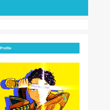
Profile