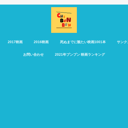
2017映画
2016映画
死ぬまでに観たい映画1001本
サンク
お問い合わせ
2021年ブンブン 映画ランキング