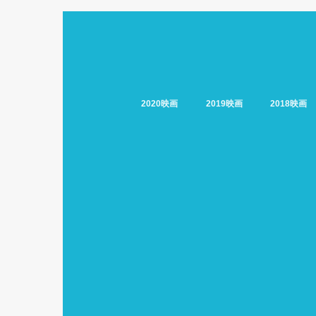
2020映画
2019映画
2018映画