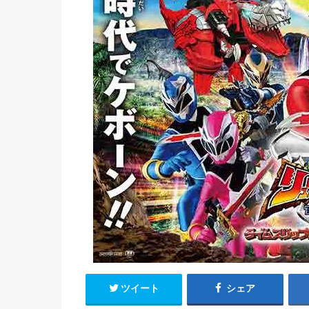
ツイート
シェア