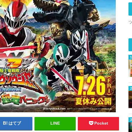
はてブ
LINE
Pocket