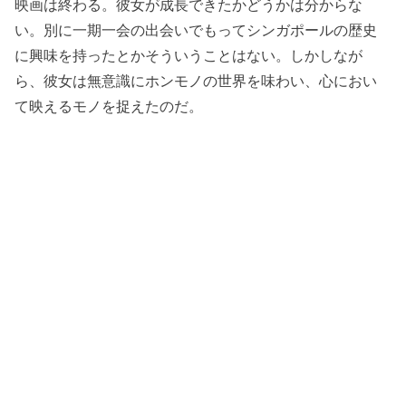
映画は終わる。彼女が成長できたかどうかは分からな
い。別に一期一会の出会いでもってシンガポールの歴史
に興味を持ったとかそういうことはない。しかしなが
ら、彼女は無意識にホンモノの世界を味わい、心におい
て映えるモノを捉えたのだ。