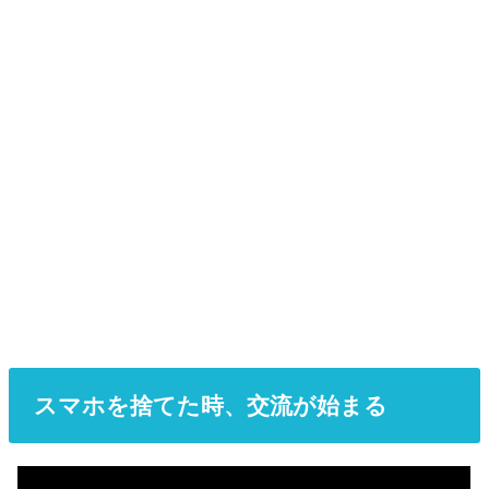
スマホを捨てた時、交流が始まる