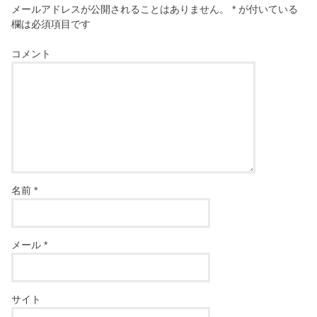
メールアドレスが公開されることはありません。
*
が付いている
欄は必須項目です
コメント
名前
*
メール
*
サイト