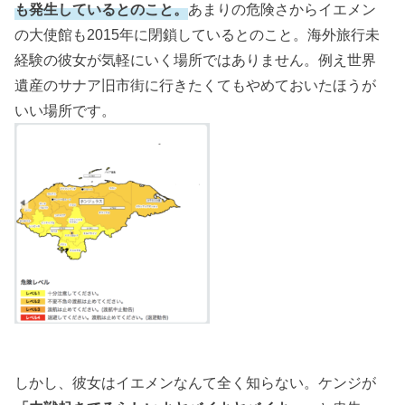
も発生しているとのこと。
あまりの危険さからイエメン
の大使館も2015年に閉鎖しているとのこと。海外旅行未
経験の彼女が気軽にいく場所ではありません。例え世界
遺産のサナア旧市街に行きたくてもやめておいたほうが
いい場所です。
しかし、彼女はイエメンなんて全く知らない。ケンジが