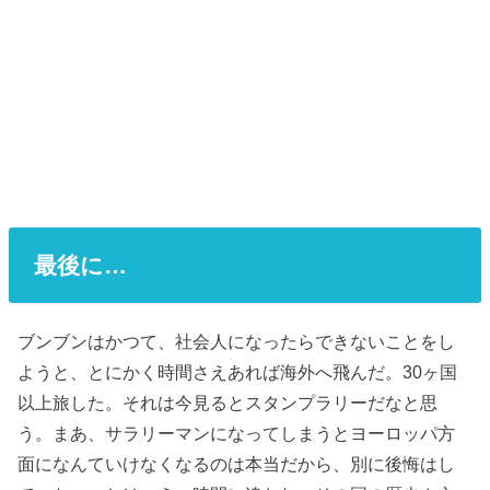
最後に…
ブンブンはかつて、社会人になったらできないことをし
ようと、とにかく時間さえあれば海外へ飛んだ。30ヶ国
以上旅した。それは今見るとスタンプラリーだなと思
う。まあ、サラリーマンになってしまうとヨーロッパ方
面になんていけなくなるのは本当だから、別に後悔はし