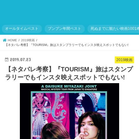
オールタイムベスト
ブンブン年間ベスト
死ぬまでに観たい映画1001
HOME
2019映画
【ネタバレ考察】『TOURISM』旅はスタンプラリーでもインスタ映えスポットでもない!
2019.07.23
2019映画
【ネタバレ考察】『TOURISM』旅はスタンプ
ラリーでもインスタ映えスポットでもない!