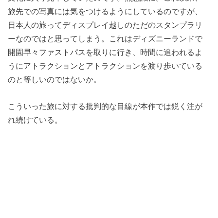
旅先での写真には気をつけるようにしているのですが、
日本人の旅ってディスプレイ越しのただのスタンプラリ
ーなのではと思ってしまう。これはディズニーランドで
開園早々ファストパスを取りに行き、時間に追われるよ
うにアトラクションとアトラクションを渡り歩いている
のと等しいのではないか。
こういった旅に対する批判的な目線が本作では鋭く注が
れ続けている。