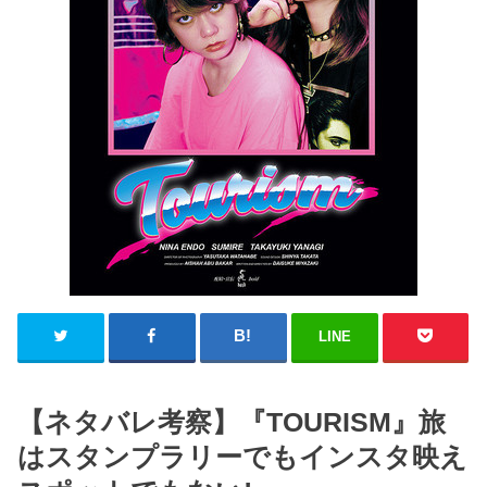
LINE
【ネタバレ考察】『TOURISM』旅
はスタンプラリーでもインスタ映え