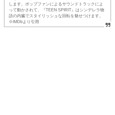
します。ポップファンによるサウンドトラックによ
って動かされて、『TEEN SPIRIT』はシンデレラ物
語の内臓でスタイリッシュな回転を魅せつけます。
※IMDbより引用