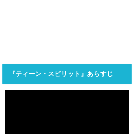
『ティーン・スピリット』あらすじ