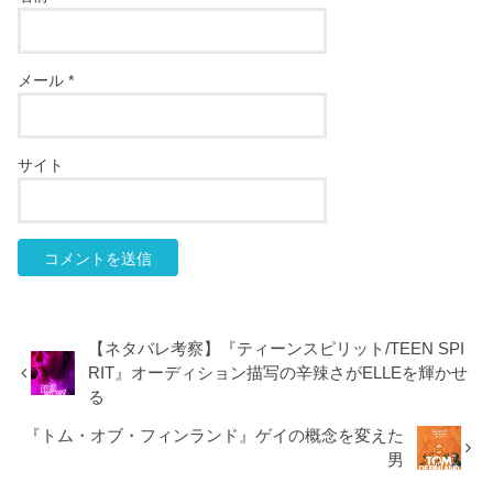
メール
*
サイト
【ネタバレ考察】『ティーンスピリット/TEEN SPI
RIT』オーディション描写の辛辣さがELLEを輝かせ
る
『トム・オブ・フィンランド』ゲイの概念を変えた
男