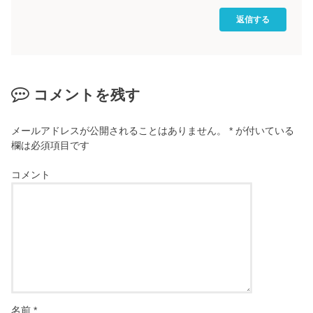
返信する
コメントを残す
メールアドレスが公開されることはありません。
*
が付いている
欄は必須項目です
コメント
名前
*