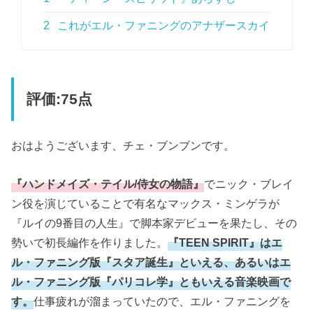
2
これがエル・ファニングのアナザースカイ
評価:75点
おはようございます、チェ・ブンブンです。
『ハンドメイズ・テイル/侍女の物語』
でニック・ブレイ
ン役を演じていることで有名なマックス・ミンゲラが
『ルイの9番目の人生』で脚本家デビューを果たし、その
勢いで初長編作を作りました。
『TEEN SPIRIT』はエ
ル・ファニング版『スタア誕生』といえる、あるいはエ
ル・ファニング版『パリコレ学』ともいえる音楽映画で
す。
仕事疲れが溜まっていたので、エル・ファニングを