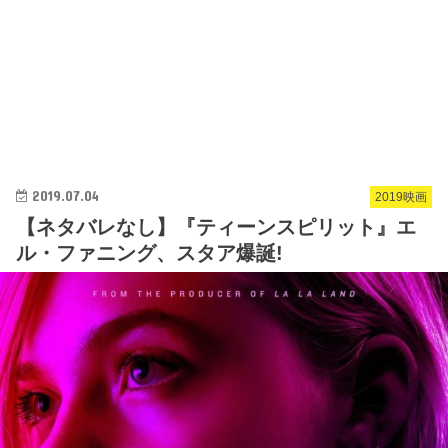
2019.07.04
2019映画
【ネタバレなし】『ティーンスピリット』エ
ル・ファニング、スタア爆誕!