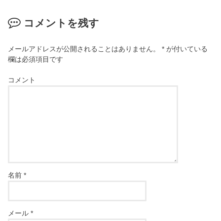
コメントを残す
メールアドレスが公開されることはありません。
*
が付いている
欄は必須項目です
コメント
名前
*
メール
*