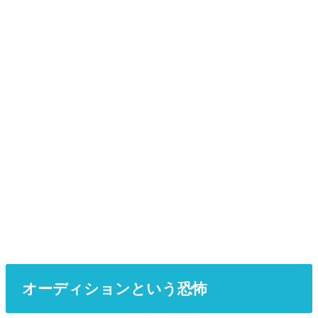
オーディションという恐怖