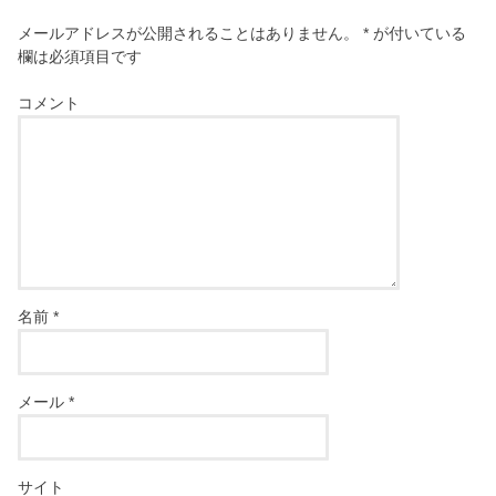
メールアドレスが公開されることはありません。
*
が付いている
欄は必須項目です
コメント
名前
*
メール
*
サイト