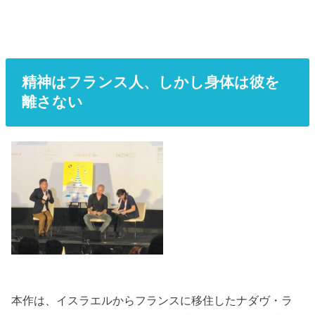
精神はフランス人、しかし身体は彼を
離さない
本作は、イスラエルからフランスに移住したナダヴ・ラ