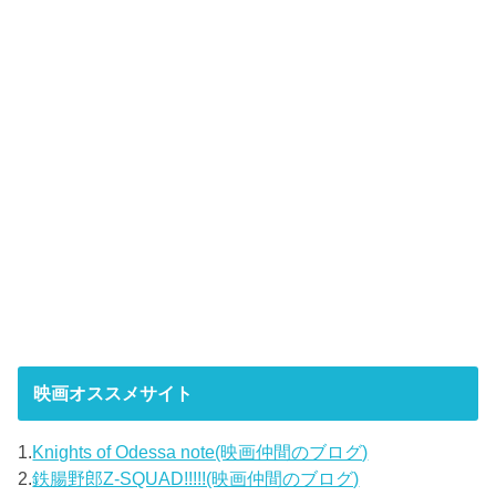
映画オススメサイト
1.
Knights of Odessa note(映画仲間のブログ)
2.
鉄腸野郎Z-SQUAD!!!!!(映画仲間のブログ)