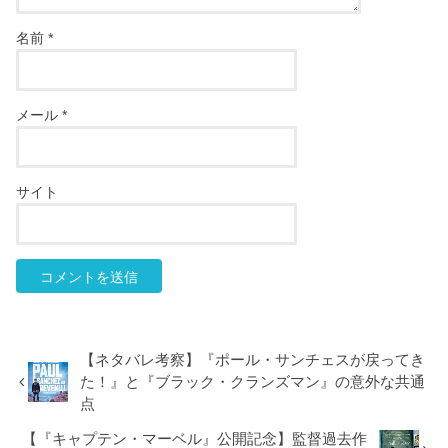
名前
*
メール
*
サイト
【ネタバレ考察】『ポール・サンチェスが戻ってき
た！』と『ブラック・クランズマン』の意外な共通
点
【『キャプテン・マーベル』公開記念】監督過去作