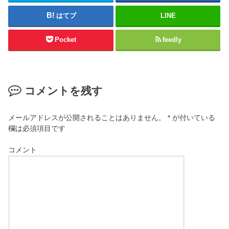
はてブ
LINE
Pocket
feedly
コメントを残す
メールアドレスが公開されることはありません。
*
が付いている
欄は必須項目です
コメント