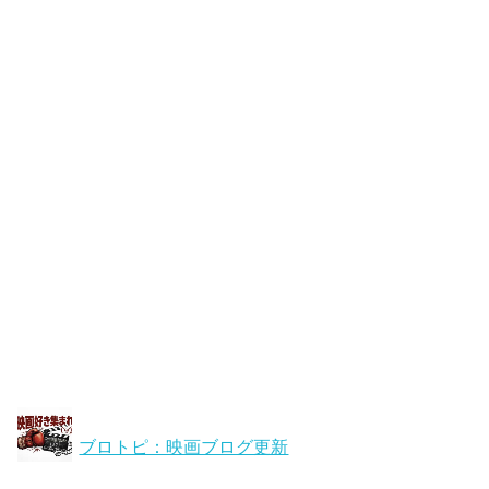
ブロトピ：映画ブログ更新