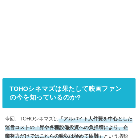
TOHOシネマズは果たして映画ファン
の今を知っているのか?
今回、TOHOシネマズは
「アルバイト人件費を中心とした
運営コストの上昇や各種設備投資への負担増により、企
業努力だけではこれらの吸収は極めて困難」
という増税