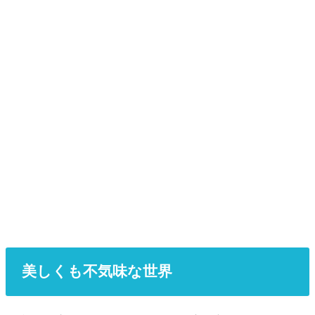
美しくも不気味な世界