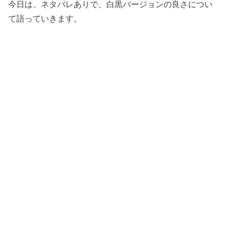
今日は、ネタバレありで、白黒バージョンの良さについ
て語っていきます。