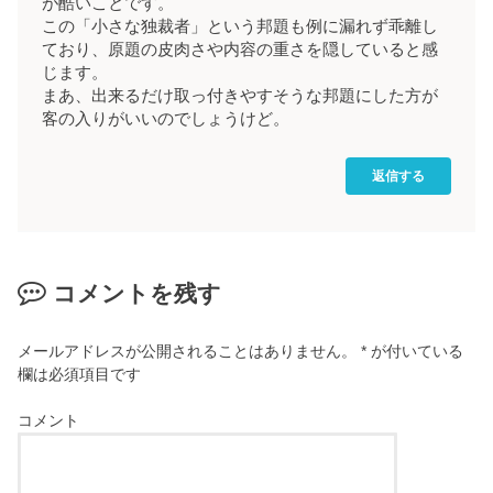
が酷いことです。
この「小さな独裁者」という邦題も例に漏れず乖離し
ており、原題の皮肉さや内容の重さを隠していると感
じます。
まあ、出来るだけ取っ付きやすそうな邦題にした方が
客の入りがいいのでしょうけど。
返信する
コメントを残す
メールアドレスが公開されることはありません。
*
が付いている
欄は必須項目です
コメント