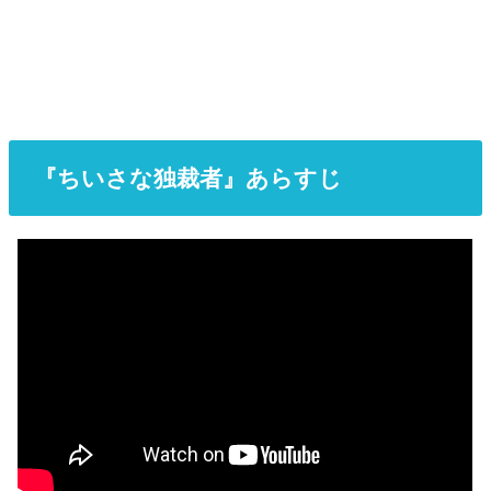
『ちいさな独裁者』あらすじ