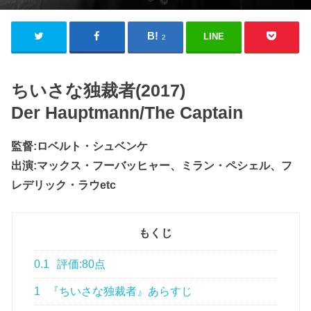
LINE
2
ちいさな独裁者(2017)
Der Hauptmann/The Captain
監督:ロベルト・シュベンケ
出演:マックス・フーバッヒャー、ミラン・ペシェル、フ
レデリック・ラウetc
もくじ
0.1
評価:80点
1
『ちいさな独裁者』あらすじ