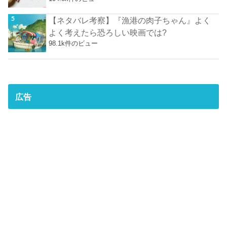
【ネタバレ考察】『漁港の肉子ちゃん』よく
よく考えたら恐ろしい映画では?
98.1k件のビュー
広告