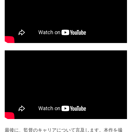
最後に、監督のキャリアについて言及します。本作を撮