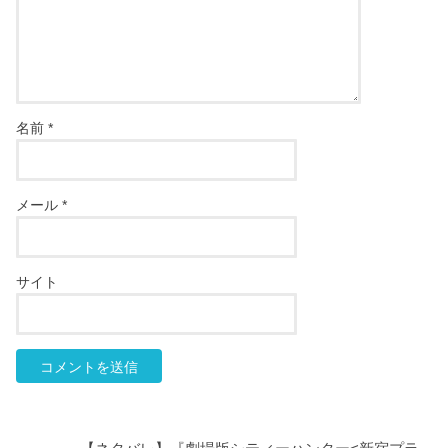
名前
*
メール
*
サイト