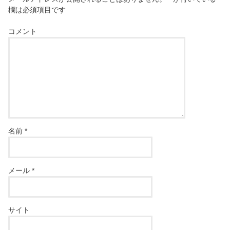
欄は必須項目です
コメント
名前
*
メール
*
サイト