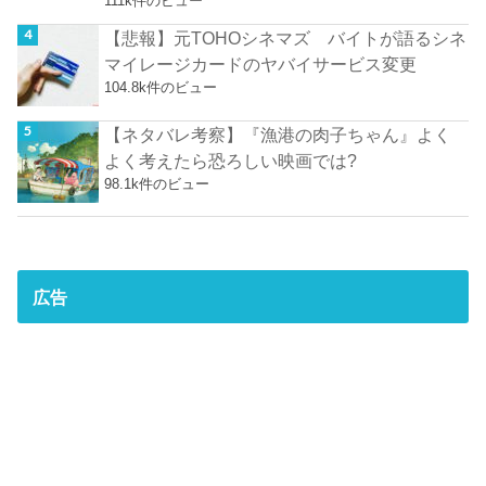
111k件のビュー
【悲報】元TOHOシネマズ バイトが語るシネ
マイレージカードのヤバイサービス変更
104.8k件のビュー
【ネタバレ考察】『漁港の肉子ちゃん』よく
よく考えたら恐ろしい映画では?
98.1k件のビュー
広告