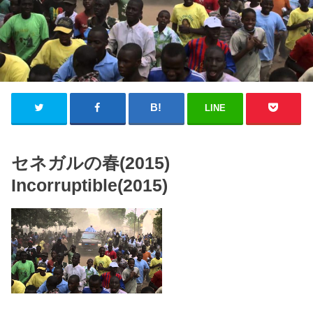
LINE
セネガルの春(2015)
Incorruptible(2015)