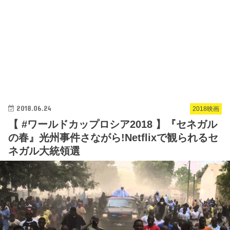
2018.06.24
2018映画
【 #ワールドカップロシア2018 】『セネガル
の春』光州事件さながら!Netflixで観られるセ
ネガル大統領選