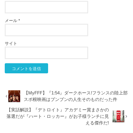
メール
*
サイト
【MyFFF】『1:54』ダークホース!フランスの陸上部
スポ根映画はブンブンの人生そのものだった件
【実話解説】『デトロイト』アカデミー賞まさかの
落選だが『ハート・ロッカー』がお子様ランチに見
える傑作だ!