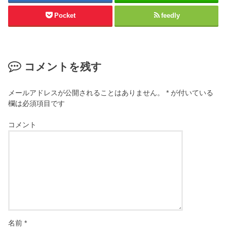
Pocket
feedly
コメントを残す
メールアドレスが公開されることはありません。
*
が付いている
欄は必須項目です
コメント
名前
*