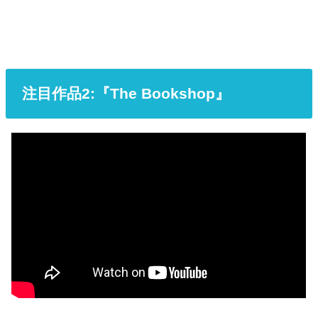
注目作品2:『The Bookshop』