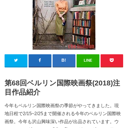
LINE
第68回ベルリン国際映画祭(2018)注
目作品紹介
今年もベルリン国際映画祭の季節がやってきました。現
地日程で2/15~2/25まで開催される今年のベルリン国際映
画祭。今年も沢山興味深い作品が出品されています。ウ