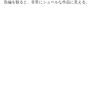
告編を観ると、非常にシュールな作品に見える。