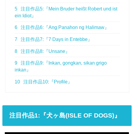
5
注目作品5:『Mein Bruder heißt Robert und ist
ein Idiot』
6
注目作品6:『Ang Panahon ng Halimaw』
7
注目作品7:『7 Days in Entebbe』
8
注目作品8:『Unsane』
9
注目作品9:『Inkan, gongkan, sikan grigo
inkan』
10
注目作品10:『Profile』
注目作品1:『犬ヶ島(ISLE OF DOGS)』