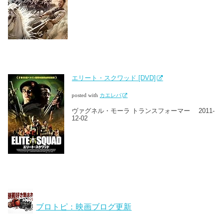
エリート・スクワッド [DVD]
posted with
カエレバ
ヴァグネル・モーラ トランスフォーマー 2011-
12-02
ブロトピ：映画ブログ更新