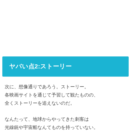
ヤバい点2:ストーリー
次に、想像通りであろう。ストーリー。
各映画サイトを通じて予習して観たものの、
全くストーリーを追えないのだ。
なんたって、地球からやってきた刺客は
光線銃や宇宙船なんてものを持っていない。