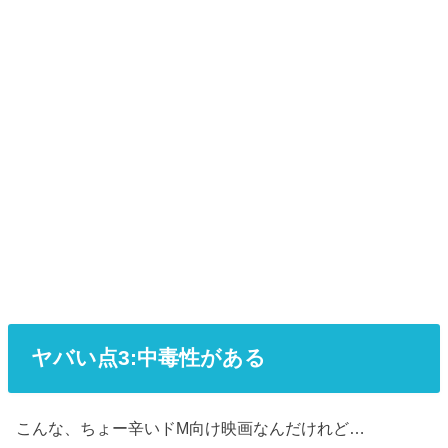
ヤバい点3:中毒性がある
こんな、ちょー辛いドM向け映画なんだけれど…