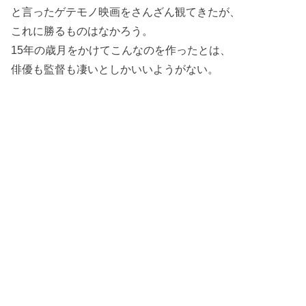
と言ったゲテモノ映画をさんざん観てきたが、
これに勝るものはなかろう。
15年の歳月をかけてこんなのを作ったとは、
俳優も監督も凄いとしかいいようがない。