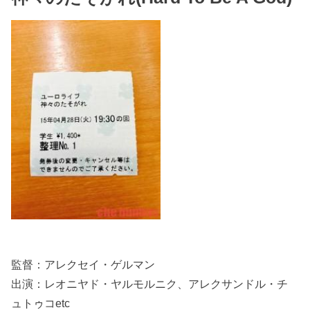
監督：アレクセイ・ゲルマン
出演：レオニヤド・ヤルモルニク、アレクサンドル・チ
ュトゥコetc