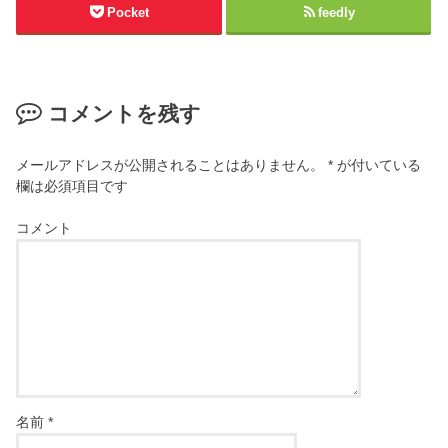
Pocket
feedly
コメントを残す
メールアドレスが公開されることはありません。
*
が付いている
欄は必須項目です
コメント
名前
*