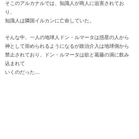
そこのアルカナルでは、知識人が商人に迫害されてお
り、
知識人は隣国イルカンに亡命していた。
そんな中、一人の地球人ドン・ルマータは惑星の人から
神として崇められるようになるが政治介入は地球側から
禁止されており、ドン・ルマータは欲と葛藤の渦に飲み
込まれて
いくのだった…