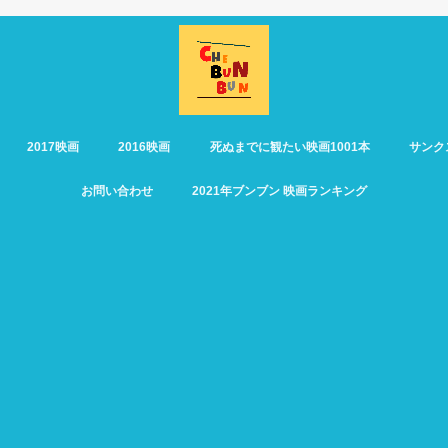
2017映画
2016映画
死ぬまでに観たい映画1001本
サンク
お問い合わせ
2021年ブンブン 映画ランキング