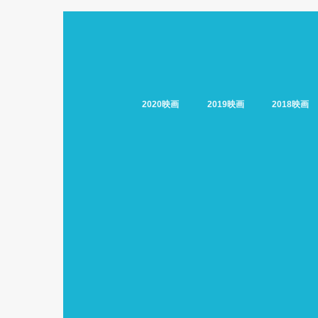
2020映画
2019映画
2018映画