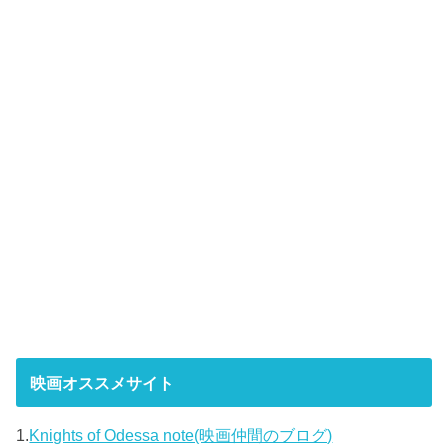
映画オススメサイト
1.
Knights of Odessa note(映画仲間のブログ)