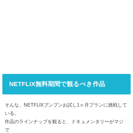
NETFLIX無料期間で観るべき作品
そんな、NETFLIXブンブンお試し1ヶ月プランに挑戦して
いる。
作品のラインナップを観ると、ドキュメンタリーがマジ
で