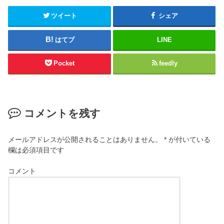
ツイート
シェア
はてブ
LINE
Pocket
feedly
コメントを残す
メールアドレスが公開されることはありません。
*
が付いている
欄は必須項目です
コメント