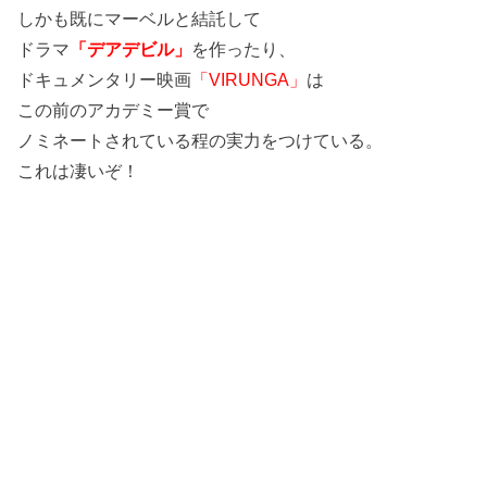
しかも既にマーベルと結託して
ドラマ
「デアデビル」
を作ったり、
ドキュメンタリー映画
「VIRUNGA」
は
この前のアカデミー賞で
ノミネートされている程の実力をつけている。
これは凄いぞ！