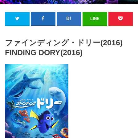
LINE
ファインディング・ドリー(2016)
FINDING DORY(2016)