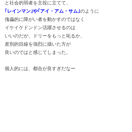
と社会的弱者を主役に立てて、
｢レインマン｣や｢アイ・アム・サム｣
のように
傀儡的に障がい者を動かすのではなく
イケイケドンドン活躍させるのは
いいのだが、ドリーをもっと叱るか、
差別的目線を強烈に描いた方が
良いのではと感じてしまった。
個人的には、都合が良すぎだなー