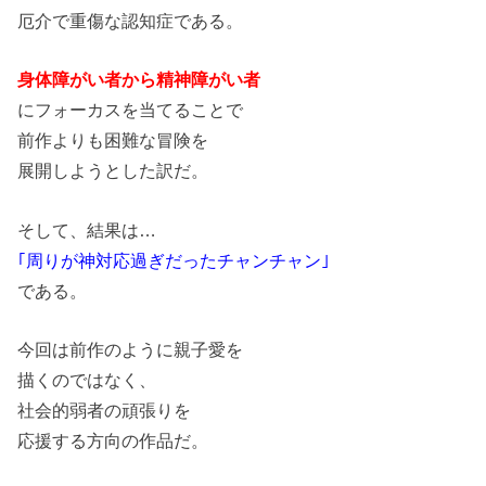
厄介で重傷な認知症である。
身体障がい者から精神障がい者
にフォーカスを当てることで
前作よりも困難な冒険を
展開しようとした訳だ。
そして、結果は…
｢周りが神対応過ぎだったチャンチャン｣
である。
今回は前作のように親子愛を
描くのではなく、
社会的弱者の頑張りを
応援する方向の作品だ。