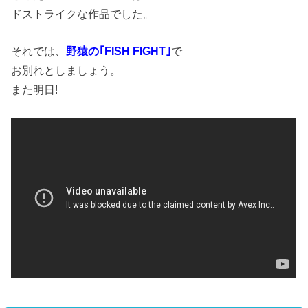
ドストライクな作品でした。
それでは、
野猿の｢FISH FIGHT｣
で
お別れとしましょう。
また明日!