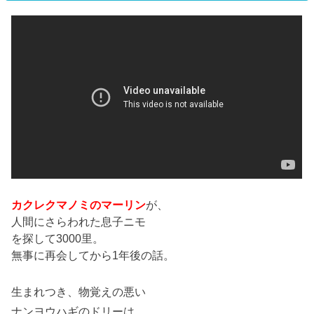
カクレクマノミのマーリン
が、
人間にさらわれた息子ニモ
を探して3000里。
無事に再会してから1年後の話。
生まれつき、物覚えの悪い
ナンヨウハギのドリーは