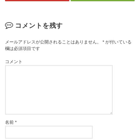
コメントを残す
メールアドレスが公開されることはありません。
*
が付いている
欄は必須項目です
コメント
名前
*