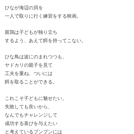
ひなが海辺の貝を
一人で取りに行く練習をする映画。
親鶏は子どもが独り立ち
するよう、あえて餌を持ってこない。
ひな鳥は波にのまれつつも、
ヤドカリの親子を見て
工夫を重ね、ついには
餌を取ることができる。
これこそ子どもに魅せたい。
失敗しても良いから、
なんでもチャレンジして
成功する喜びを与えたい
と考えているブンブンには