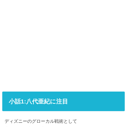
小話1:八代亜紀に注目
ディズニーのグローカル戦術として