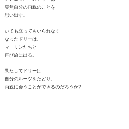
突然自分の両親のことを
思い出す。
いても立ってもいられなく
なったドリーは、
マーリンたちと
再び旅に出る。
果たしてドリーは
自分のルーツをたどり、
両親に会うことができるのだろうか?