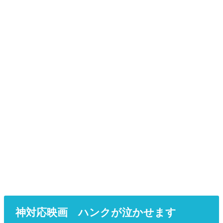
神対応映画 ハンクが泣かせます