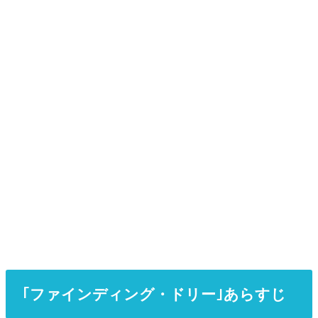
｢ファインディング・ドリー｣あらすじ