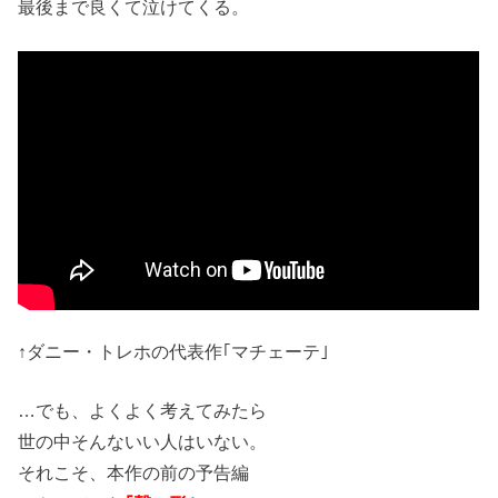
最後まで良くて泣けてくる。
↑ダニー・トレホの代表作｢マチェーテ｣
…でも、よくよく考えてみたら
世の中そんないい人はいない。
それこそ、本作の前の予告編