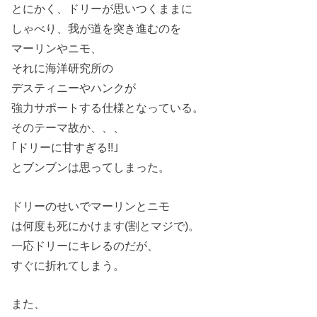
とにかく、ドリーが思いつくままに
しゃべり、我が道を突き進むのを
マーリンやニモ、
それに海洋研究所の
デスティニーやハンクが
強力サポートする仕様となっている。
そのテーマ故か、、、
｢ドリーに甘すぎる!!｣
とブンブンは思ってしまった。
ドリーのせいでマーリンとニモ
は何度も死にかけます(割とマジで)。
一応ドリーにキレるのだが、
すぐに折れてしまう。
また、