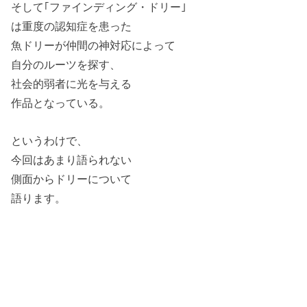
そして｢ファインディング・ドリー｣
は重度の認知症を患った
魚ドリーが仲間の神対応によって
自分のルーツを探す、
社会的弱者に光を与える
作品となっている。
というわけで、
今回はあまり語られない
側面からドリーについて
語ります。