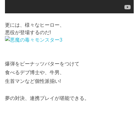
更には、様々なヒーロー、
悪役が登場するのだ!
爆弾をピーナッツバターをつけて
食べるデブ博士や、牛男、
生首マンなど個性派揃い!
夢の対決、連携プレイが堪能できる。