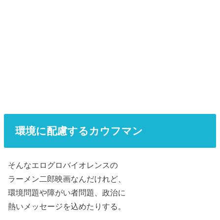
環境に配慮するカウフマン
そんなエログロバイオレンスの
ラーメン二郎映画なんだけれど、
環境問題や障がい者問題、政治に
熱いメッセージを込めたりする。