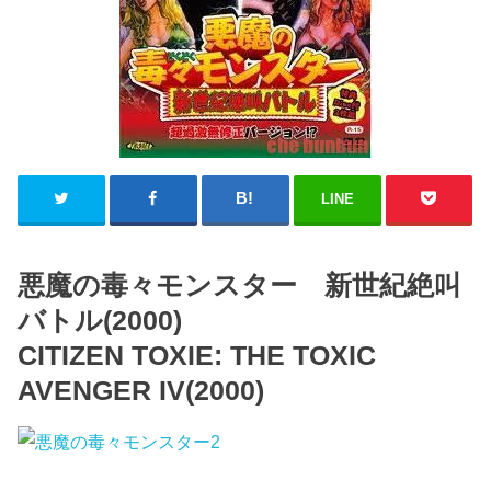
LINE
悪魔の毒々モンスター 新世紀絶叫
バトル(2000)
CITIZEN TOXIE: THE TOXIC
AVENGER IV(2000)