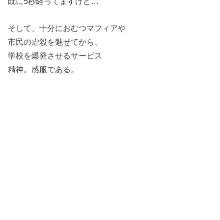
既に5秒経ってますけど…
そして、十分におむつマフィアや
市民の虐殺を魅せてから、
学校を爆発させるサービス
精神。感服である。