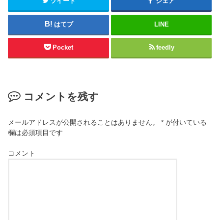
ツイート
シェア
はてブ
LINE
Pocket
feedly
コメントを残す
メールアドレスが公開されることはありません。
*
が付いている
欄は必須項目です
コメント