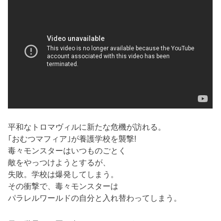
平和なトロマヴィルに新たな危機が訪れる。
｢おむつマフィア｣が養護学校を襲撃!
毒々モンスターはいつものごとく
敵をやっつけようとするが、
失敗。学校は爆発してしまう。
その衝撃で、毒々モンスターは
パラレルワールドの自分と入れ替わってしまう。