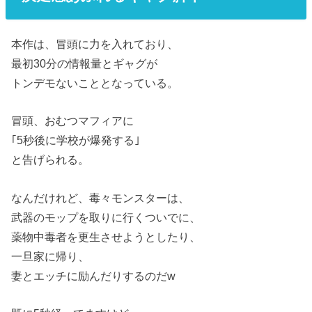
本作は、冒頭に力を入れており、
最初30分の情報量とギャグが
トンデモないこととなっている。
冒頭、おむつマフィアに
｢5秒後に学校が爆発する｣
と告げられる。
なんだけれど、毒々モンスターは、
武器のモップを取りに行くついでに、
薬物中毒者を更生させようとしたり、
一旦家に帰り、
妻とエッチに励んだりするのだw