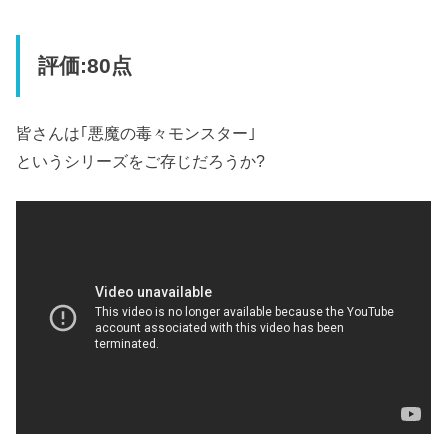
評価:80点
皆さんは｢悪魔の毒々モンスター｣
というシリーズをご存じだろうか?