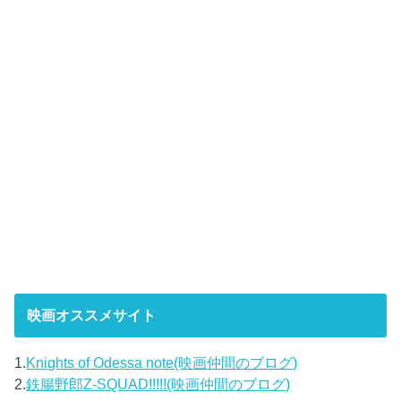
映画オススメサイト
1.
Knights of Odessa note(映画仲間のブログ)
2.
鉄腸野郎Z-SQUAD!!!!!(映画仲間のブログ)