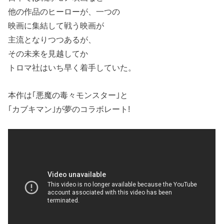
他の作品のヒーローが、一つの
映画に集結して戦う映画が
主流となりつつあるが、
その未来を見越してか
トロマ社はいち早く着手していた。
本作は｢悪魔の毒々モンスター｣と
｢カブキマン｣が夢のコラボレート!