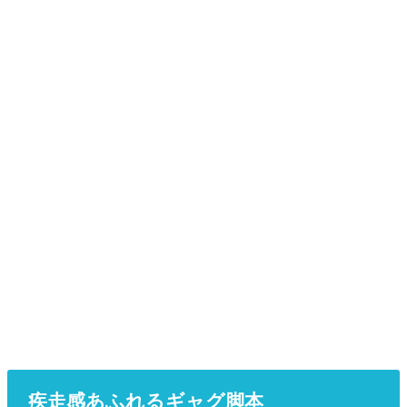
疾走感あふれるギャグ脚本