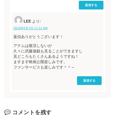
返信する
LEE
より:
2016年5月7日 11:12 AM
返信ありがとうございます！
アテムは復活しないが
久々に武藤遊戯も見ることができますし
見どころもたくさんあるようですね！
ますます映画公開楽しみです。
ファンサービスも楽しみです＾＾～
返信する
コメントを残す