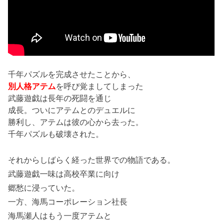
千年パズルを完成させたことから、
別人格アテム
を呼び覚ましてしまった
武藤遊戯は長年の死闘を通じ
成長。ついにアテムとのデュエルに
勝利し、アテムは彼の心から去った。
千年パズルも破壊された。
それからしばらく経った世界での物語である。
武藤遊戯一味は高校卒業に向け
郷愁に浸っていた。
一方、海馬コーポレーション社長
海馬瀬人はもう一度アテムと