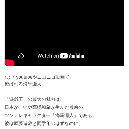
↑よくyoutubeやニコニコ動画で
遊ばれる海馬瀬人
「遊戯王」の最大の魅力は、
日本が、いや高橋和希が生んだ最凶の
ツンデレキャラクター「海馬瀬人」である。
彼は武藤遊戯と同学年のはずなのに、