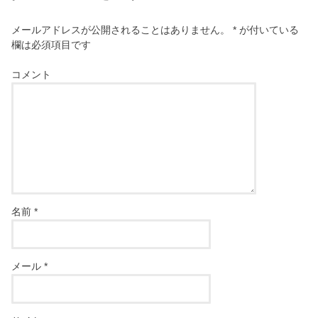
メールアドレスが公開されることはありません。
*
が付いている
欄は必須項目です
コメント
名前
*
メール
*