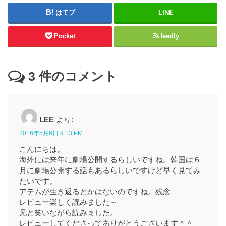
はてブ
LINE
Pocket
feedly
3
件のコメント
LEE
より:
2016年5月6日 9:13 PM
こんにちは。
海外には来年に劇場公開するらしいですね。韓国は６
月に劇場公開する話もあるらしいですけど早く見てみ
たいです。
アテムが生き返るとかはないのですね。残念
レビュー楽しく読みました～
兄と笑いながら読みました。
レビューしてくださってありがとうございます＾＾