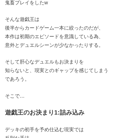
鬼畜プレイをしたw
そんな遊戯王は
後半からカードゲーム一本に絞ったのだが、
本作は初期のエピソードを意識している為、
意外とデュエルシーンが少なかったりする。
そして肝心なデュエルもお決まりを
知らないと、現実とのギャップを感じてしまう
であろう。
そこで…
遊戯王のお決まり1:詰み込み
デッキの初手を予め仕込む現実では