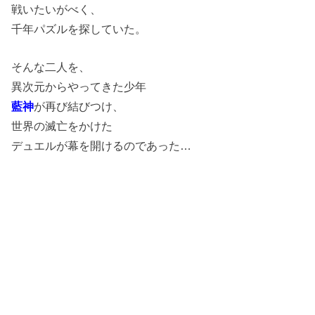
戦いたいがべく、
千年パズルを探していた。
そんな二人を、
異次元からやってきた少年
藍神
が再び結びつけ、
世界の滅亡をかけた
デュエルが幕を開けるのであった…