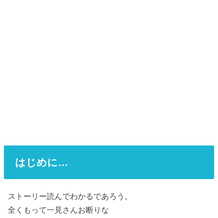
はじめに…
ストーリー読んでわかるであろう。
全くもって一見さんお断りな