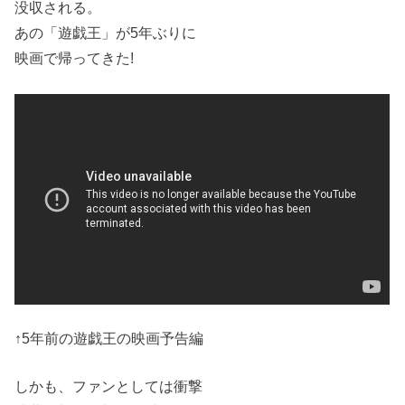
没収される。
あの「遊戯王」が5年ぶりに
映画で帰ってきた!
↑5年前の遊戯王の映画予告編
しかも、ファンとしては衝撃