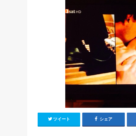
ツイート
シェア