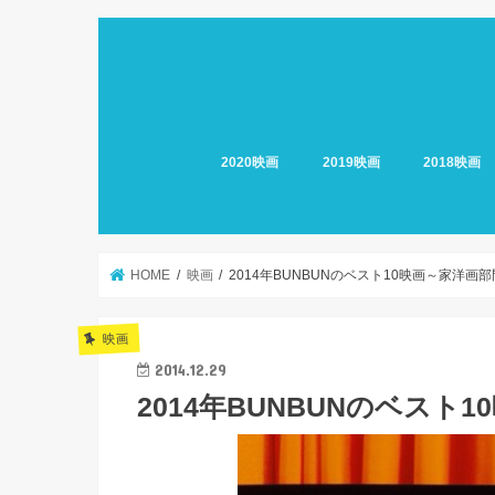
2020映画
2019映画
2018映画
HOME
映画
2014年BUNBUNのベスト10映画～家洋画
映画
2014.12.29
2014年BUNBUNのベスト