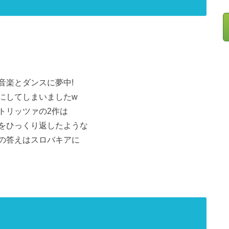
音楽とダンスに夢中!
にしてしまいましたw
トリッツァの2作は
をひっくり返したような
の答えはスロバキアに