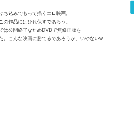
ぶち込みでもって描くエロ映画。
この作品にはひれ伏すであろう。
では公開終了なためDVDで無修正版を
た。こんな映画に勝てるであろうか、いやないw