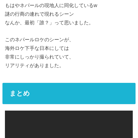
もはやネパールの現地人に同化しているw
謎の行商の連れで現れるシーン
なんか、最初「誰？」って思いました。
このネパールロケのシーンが、
海外ロケ下手な日本にしては
非常にしっかり撮られていて、
リアリティがありました。
まとめ