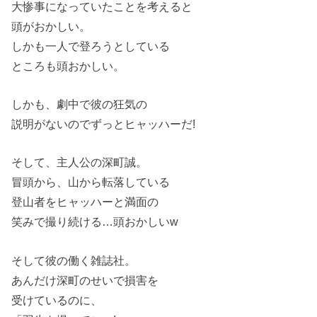
大惨事になっていたことを考えると
頭がおかしい。
しかも一人で登ろうとしている
ところも頭おかしい。
しかも、劇中で彼の狂気の
説明がないのでずっとヒャッハーだ!
そして、主人公の深町誠。
冒頭から、山から転落している
登山者をヒャッハーと満面の
笑みで撮り続ける…頭おかしいw
そして彼の働く雑誌社。
あんだけ深町のせいで損害を
受けているのに、