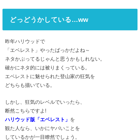
どっどうかしている…ww
昨年ハリウッドで
「エベレスト」やったばっかだよね～
ネタかぶってるじゃんと思うかもしれない。
確かにネタ的には被りまくっている。
エベレストに魅せられた登山家の狂気を
どちらも描いている。
しかし、狂気のレベルでいったら、
断然こちらですよ!
ハリウッド版「エベレスト」
を
観た人なら、いかにヤバいことを
しているかが一目瞭然でしょう。