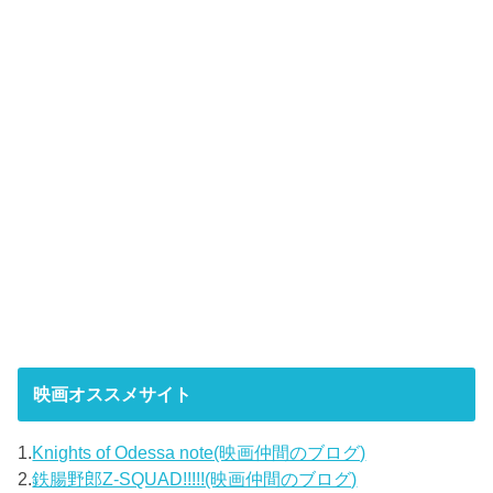
映画オススメサイト
1.
Knights of Odessa note(映画仲間のブログ)
2.
鉄腸野郎Z-SQUAD!!!!!(映画仲間のブログ)