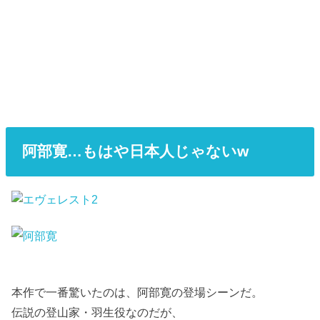
阿部寛…もはや日本人じゃないw
本作で一番驚いたのは、阿部寛の登場シーンだ。
伝説の登山家・羽生役なのだが、