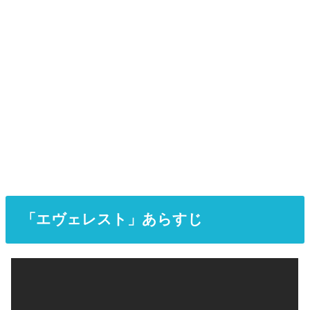
「エヴェレスト」あらすじ