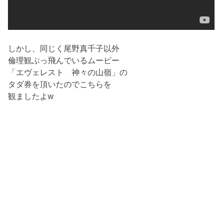
しかし、同じく尾野真千子以外
倫理観ぶっ飛んでいるムービー
「エヴェレスト 神々の山嶺」の
タダ券を頂いたのでこちらを
観ましたよw