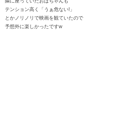
隣に座っていたおばちゃんも
テンション高く「うぁ危ない!」
とかノリノリで映画を観ていたので
予想外に楽しかったですw