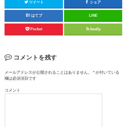
ツイート
シェア
はてブ
LINE
Pocket
feedly
コメントを残す
メールアドレスが公開されることはありません。
*
が付いている
欄は必須項目です
コメント