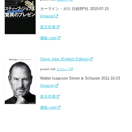
カーマイン・ガロ 日経BP社 2010-07-15
Amazon
楽天市場
価格.com
Steve Jobs (English Edition)
posted with
カエレバ
Walter Isaacson Simon & Schuster 2011-10-23
Amazon
楽天市場
価格.com