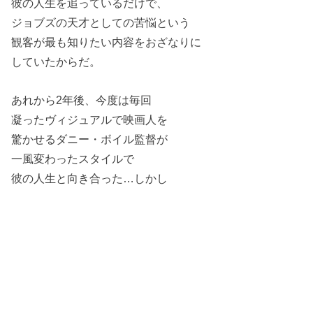
彼の人生を追っているだけで、
ジョブズの天才としての苦悩という
観客が最も知りたい内容をおざなりに
していたからだ。
あれから2年後、今度は毎回
凝ったヴィジュアルで映画人を
驚かせるダニー・ボイル監督が
一風変わったスタイルで
彼の人生と向き合った…しかし