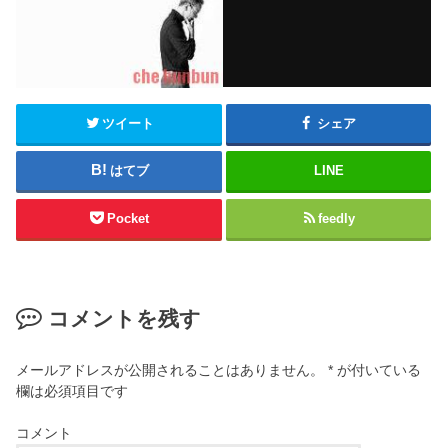
ツイート
シェア
はてブ
LINE
Pocket
feedly
コメントを残す
メールアドレスが公開されることはありません。
*
が付いている
欄は必須項目です
コメント