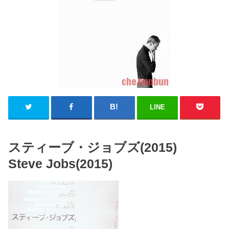
LINE
スティーブ・ジョブズ(2015)
Steve Jobs(2015)