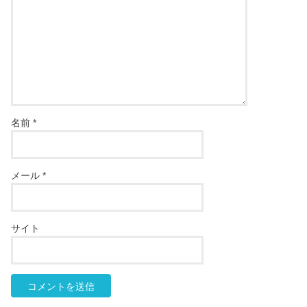
名前
*
メール
*
サイト