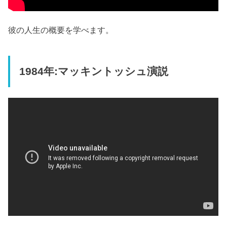
彼の人生の概要を学べます。
1984年:マッキントッシュ演説