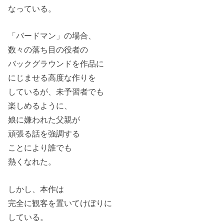
なっている。
「バードマン」の場合、
数々の落ち目の役者の
バックグラウンドを作品に
にじませる高度な作りを
しているが、未予習者でも
楽しめるように、
娘に嫌われた父親が
頑張る話を強調する
ことにより誰でも
熱くなれた。
しかし、本作は
完全に観客を置いてけぼりに
している。