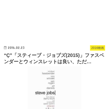
2016.02.23
2016映画
“Ç”「スティーブ・ジョブズ(2015)」ファスベ
ンダーとウィンスレットは良い、ただ…