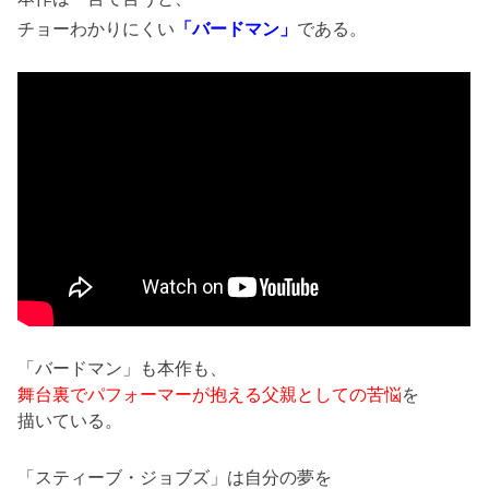
チョーわかりにくい
「バードマン」
である。
「バードマン」も本作も、
舞台裏でパフォーマーが抱える父親としての苦悩
を
描いている。
「スティーブ・ジョブズ」は自分の夢を