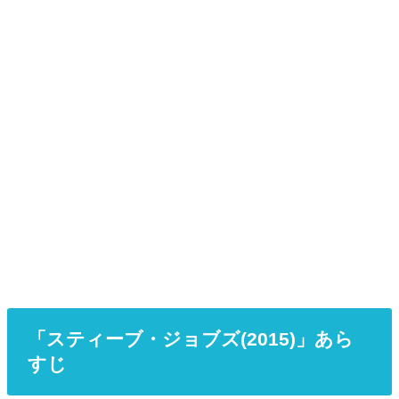
「スティーブ・ジョブズ(2015)」あら
すじ