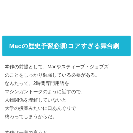
Macの歴史予習必須!コアすぎる舞台劇
本作の前提として、Macやスティーブ・ジョブズ
のことをしっかり勉強している必要がある。
なんたって、2時間専門用語を
マシンガントークのように話すので、
人物関係を理解していないと
大学の授業みたいに口あんぐりで
終わってしまうからだ。
本作は一言で言うと、