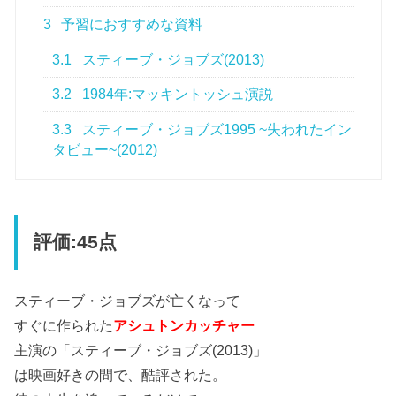
3
予習におすすめな資料
3.1
スティーブ・ジョブズ(2013)
3.2
1984年:マッキントッシュ演説
3.3
スティーブ・ジョブズ1995 ~失われたイン
タビュー~(2012)
評価:45点
スティーブ・ジョブズが亡くなって
すぐに作られた
アシュトンカッチャー
主演の「スティーブ・ジョブズ(2013)」
は映画好きの間で、酷評された。