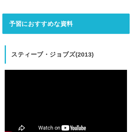
予習におすすめな資料
スティーブ・ジョブズ(2013)