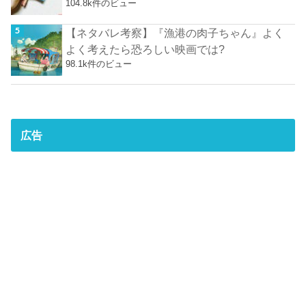
104.8k件のビュー
【ネタバレ考察】『漁港の肉子ちゃん』よく
よく考えたら恐ろしい映画では?
98.1k件のビュー
広告