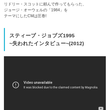
リドリー・スコットに頼んで作ってもらった、
ジョージ・オーウェルの「1984」を
テーマにしたCMは圧巻!
スティーブ・ジョブズ1995
~失われたインタビュー~(2012)