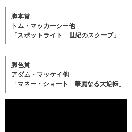
脚本賞
トム・マッカーシー他
「スポットライト 世紀のスクープ」
脚色賞
アダム・マッケイ他
「マネー・ショート 華麗なる大逆転」