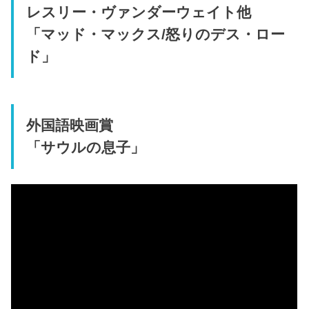
レスリー・ヴァンダーウェイト他
「マッド・マックス/怒りのデス・ロー
ド」
外国語映画賞
「サウルの息子」