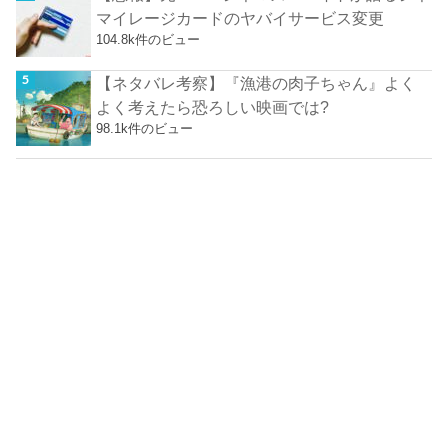
マイレージカードのヤバイサービス変更
104.8k件のビュー
【ネタバレ考察】『漁港の肉子ちゃん』よく
よく考えたら恐ろしい映画では?
98.1k件のビュー