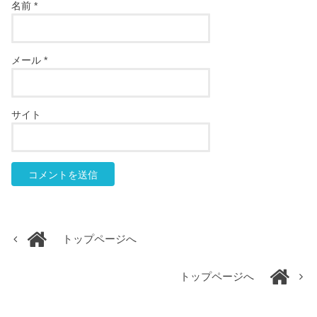
名前
*
メール
*
サイト
トップページへ
トップページへ