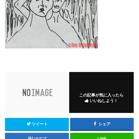
この記事が気に入ったら
いいねしよう！
ツイート
シェア
はてブ
LINE