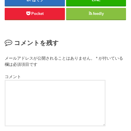
Pocket
feedly
コメントを残す
メールアドレスが公開されることはありません。
*
が付いている
欄は必須項目です
コメント