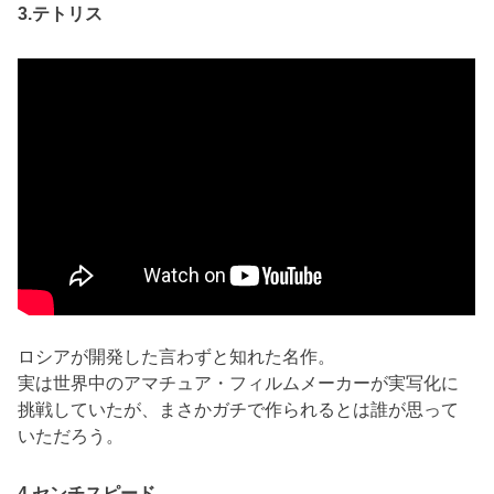
3.テトリス
ロシアが開発した言わずと知れた名作。
実は世界中のアマチュア・フィルムメーカーが実写化に
挑戦していたが、まさかガチで作られるとは誰が思って
いただろう。
4.センチスピード