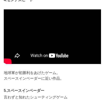
地球軍が初勝利をあげたゲーム。
スペースインベーダーに近い作品。
5.スペースインベーダー
言わずと知れたシューティングゲーム