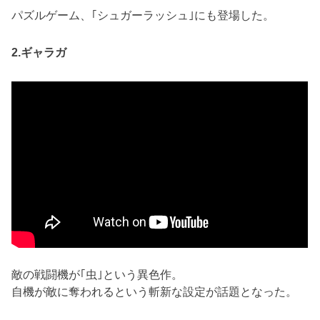
パズルゲーム、｢シュガーラッシュ｣にも登場した。
2.ギャラガ
敵の戦闘機が｢虫｣という異色作。
自機が敵に奪われるという斬新な設定が話題となった。