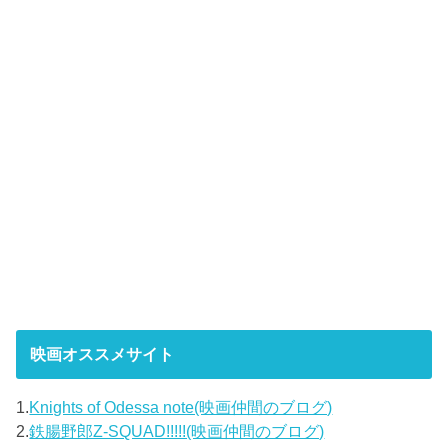
映画オススメサイト
1.
Knights of Odessa note(映画仲間のブログ)
2.
鉄腸野郎Z-SQUAD!!!!!(映画仲間のブログ)