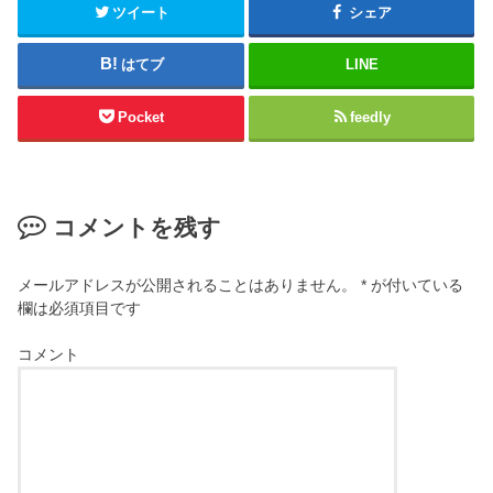
ツイート
シェア
はてブ
LINE
Pocket
feedly
コメントを残す
メールアドレスが公開されることはありません。
*
が付いている
欄は必須項目です
コメント