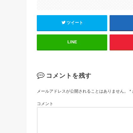
ツイート
LINE
コメントを残す
メールアドレスが公開されることはありません。
*
コメント