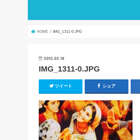
HOME
IMG_1311-0.JPG
2015.02.18
IMG_1311-0.JPG
ツイート
シェア