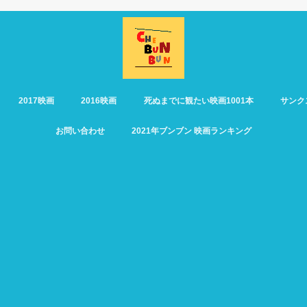
2017映画
2016映画
死ぬまでに観たい映画1001本
サンク
お問い合わせ
2021年ブンブン 映画ランキング