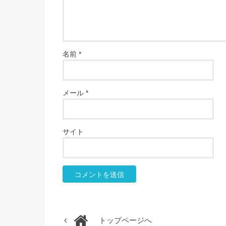
名前
*
メール
*
サイト
トップページへ