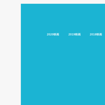
2020映画
2019映画
2018映画