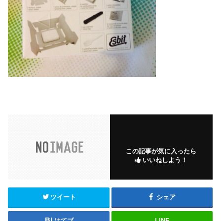
この記事が気に入ったら
いいねしよう！
ツイート
シェア
はてブ
LINE