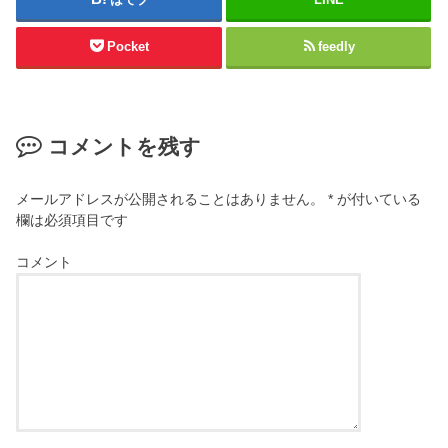
Pocket
feedly
コメントを残す
メールアドレスが公開されることはありません。
*
が付いている
欄は必須項目です
コメント