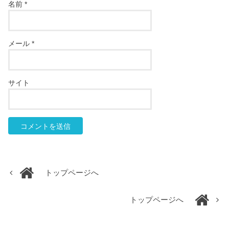
名前
*
メール
*
サイト
トップページへ
トップページへ