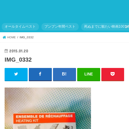
オールタイムベスト
ブンブン年間ベスト
死ぬまでに観たい映画1001
HOME
IMG_0332
2015.01.20
IMG_0332
LINE