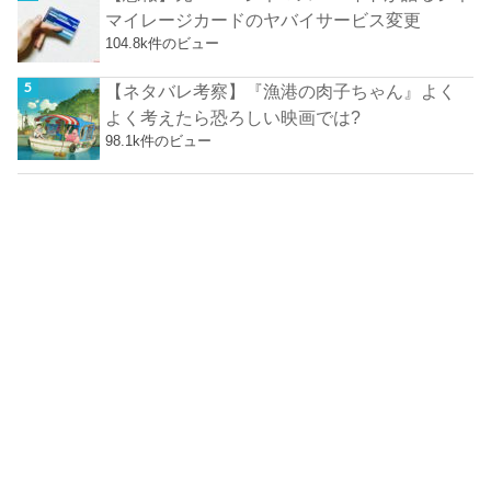
マイレージカードのヤバイサービス変更
104.8k件のビュー
【ネタバレ考察】『漁港の肉子ちゃん』よく
よく考えたら恐ろしい映画では?
98.1k件のビュー