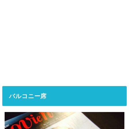
バルコニー席