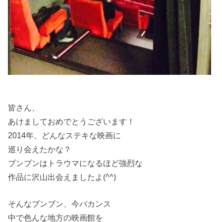
皆さん、
あけましておめでとうございます！
2014年、どんなステキな映画に
巡り会えたかな？
ブンブンはトラウマになるほど強烈な
作品に沢山出会えましたよ(^^)
そんなブンブン、今バカンス
中で色んな地方の映画館を