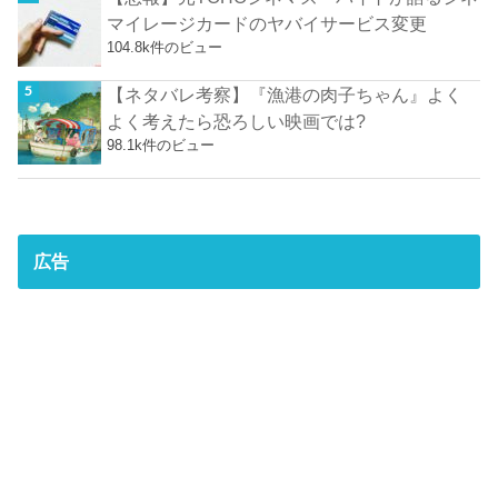
マイレージカードのヤバイサービス変更
104.8k件のビュー
【ネタバレ考察】『漁港の肉子ちゃん』よく
よく考えたら恐ろしい映画では?
98.1k件のビュー
広告