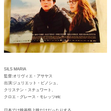
SILS MARIA
監督:オリヴィエ・アサヤス
出演:ジュリエット・ビノシュ、
クリステン・スチュワート、
クロエ・グレース・モレッツetc
日本では映画祭上映だけだったりする