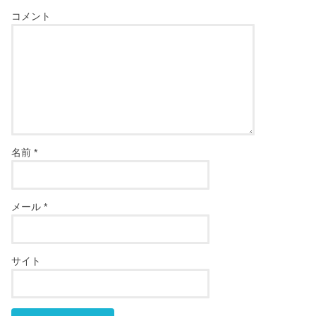
コメント
名前
*
メール
*
サイト