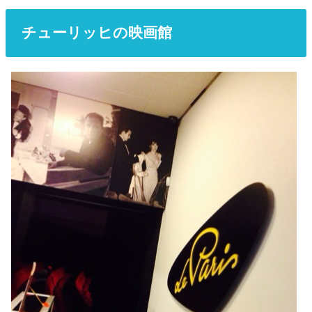
チューリッヒの映画館