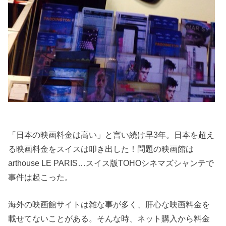
「日本の映画料金は高い」と言い続け早3年。日本を超え
る映画料金をスイスは叩き出した！問題の映画館は
arthouse LE PARIS…スイス版TOHOシネマズシャンテで
事件は起こった。
海外の映画館サイトは雑な事が多く、肝心な映画料金を
載せてないことがある。そんな時、ネット購入から料金