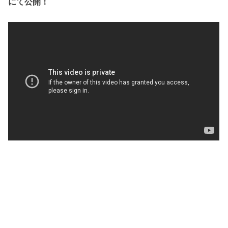
にて公開！