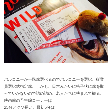
バルコニーか一階席選べるのでバルコニーを選択。従業
員選択式指定席。しかも、日本みたいに格子状に席を取
っていかないので詰め詰め、老人たちに挟まれて観る。
映画前の予告編コーナーは
25分とクソ長い。最初5分は