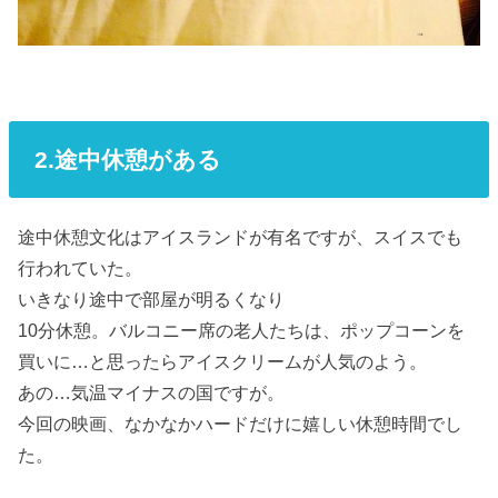
2.途中休憩がある
途中休憩文化はアイスランドが有名ですが、スイスでも
行われていた。
いきなり途中で部屋が明るくなり
10分休憩。バルコニー席の老人たちは、ポップコーンを
買いに…と思ったらアイスクリームが人気のよう。
あの…気温マイナスの国ですが。
今回の映画、なかなかハードだけに嬉しい休憩時間でし
た。