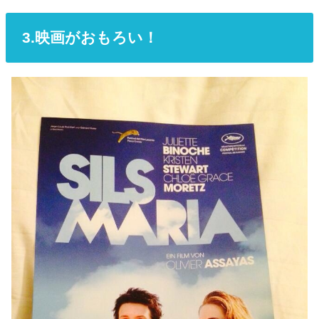
3.映画がおもろい！