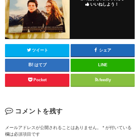
いいねしよう！
ツイート
シェア
はてブ
LINE
Pocket
feedly
コメントを残す
メールアドレスが公開されることはありません。
*
が付いている
欄は必須項目です