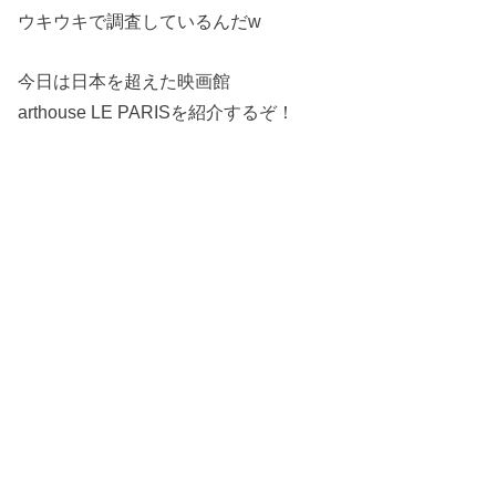
ウキウキで調査しているんだw
今日は日本を超えた映画館
arthouse LE PARISを紹介するぞ！