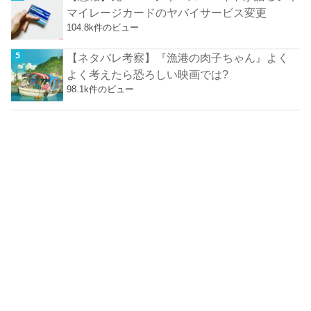
マイレージカードのヤバイサービス変更
104.8k件のビュー
【ネタバレ考察】『漁港の肉子ちゃん』よく
よく考えたら恐ろしい映画では?
98.1k件のビュー