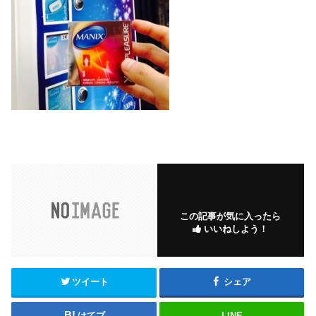
この記事が気に入ったら
いいねしよう！
ツイート
シェア
はてブ
LINE