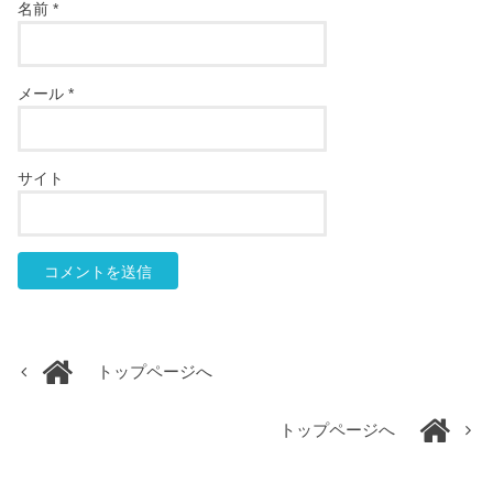
名前
*
メール
*
サイト
トップページへ
トップページへ