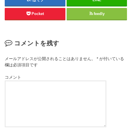
Pocket
feedly
コメントを残す
メールアドレスが公開されることはありません。
*
が付いている
欄は必須項目です
コメント