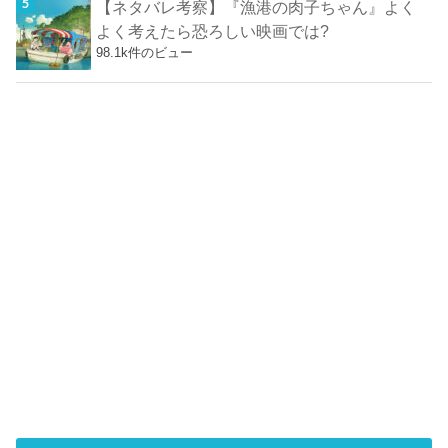
【ネタバレ考察】『漁港の肉子ちゃん』よく
よく考えたら恐ろしい映画では?
98.1k件のビュー