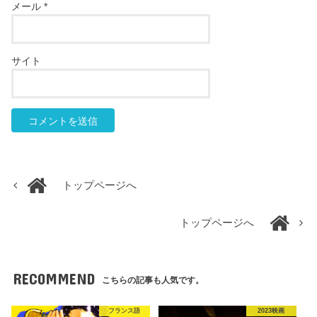
メール
*
サイト
トップページへ
トップページへ
RECOMMEND
こちらの記事も人気です。
フランス語
2023映画