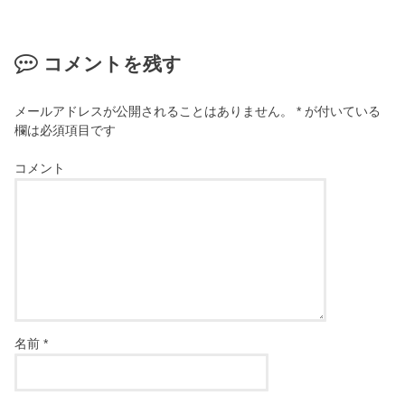
コメントを残す
メールアドレスが公開されることはありません。
*
が付いている
欄は必須項目です
コメント
名前
*