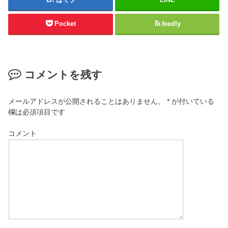
Pocket
feedly
コメントを残す
メールアドレスが公開されることはありません。
*
が付いている
欄は必須項目です
コメント