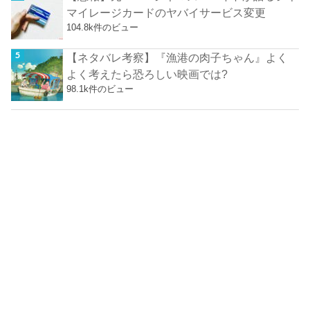
マイレージカードのヤバイサービス変更
104.8k件のビュー
【ネタバレ考察】『漁港の肉子ちゃん』よく
よく考えたら恐ろしい映画では?
98.1k件のビュー