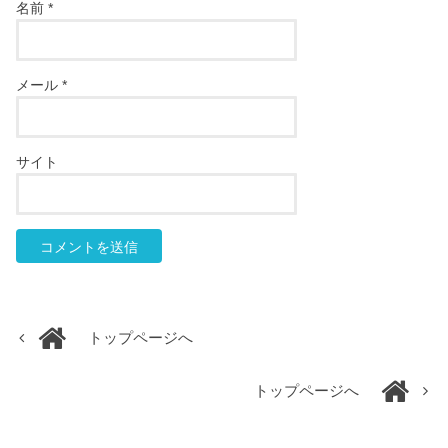
名前
*
メール
*
サイト
トップページへ
トップページへ