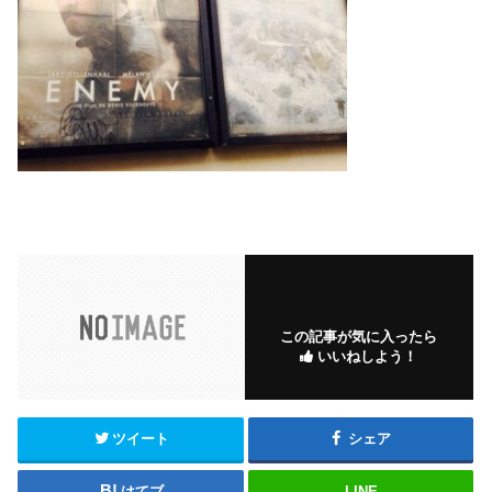
この記事が気に入ったら
いいねしよう！
ツイート
シェア
はてブ
LINE