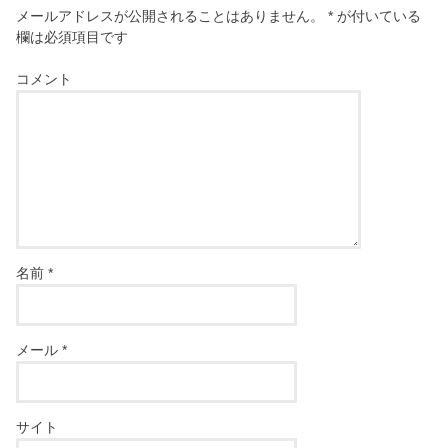
メールアドレスが公開されることはありません。
*
が付いている
欄は必須項目です
コメント
名前
*
メール
*
サイト