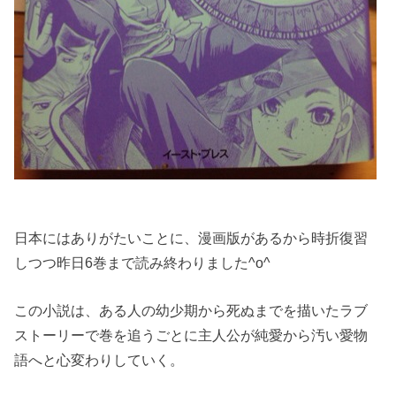
日本にはありがたいことに、漫画版があるから時折復習
しつつ昨日6巻まで読み終わりました^o^
この小説は、ある人の幼少期から死ぬまでを描いたラブ
ストーリーで巻を追うごとに主人公が純愛から汚い愛物
語へと心変わりしていく。