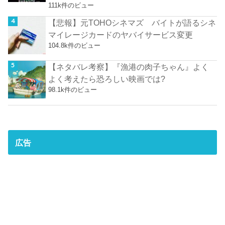
111k件のビュー
【悲報】元TOHOシネマズ バイトが語るシネ
マイレージカードのヤバイサービス変更
104.8k件のビュー
【ネタバレ考察】『漁港の肉子ちゃん』よく
よく考えたら恐ろしい映画では?
98.1k件のビュー
広告