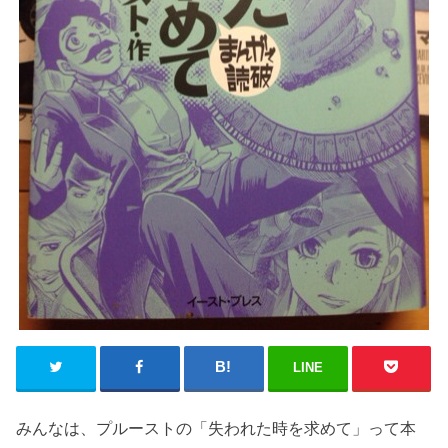
LINE
みんなは、プルーストの「失われた時を求めて」って本