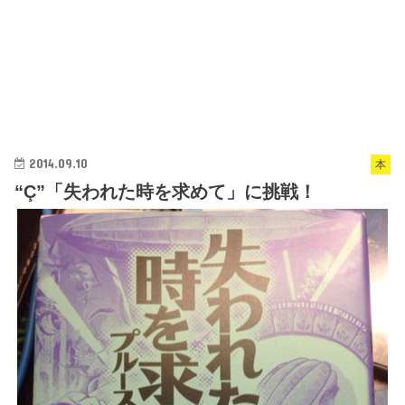
2014.09.10
本
“Ç”「失われた時を求めて」に挑戦！