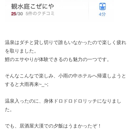
温泉はダチと貸し切りで誰もいなかったので楽しく疲れ
を取りました。
鯉のエサやりが体験できるのも魅力の一つです。
そんなこんなで楽しみ、小雨の中ホテルへ帰還しようと
すると大雨再来~_~;
温泉入ったのに、身体ドロドロドロリッチになりまし
た。
でも、居酒屋大漢での夕飯はうまかったぞ！