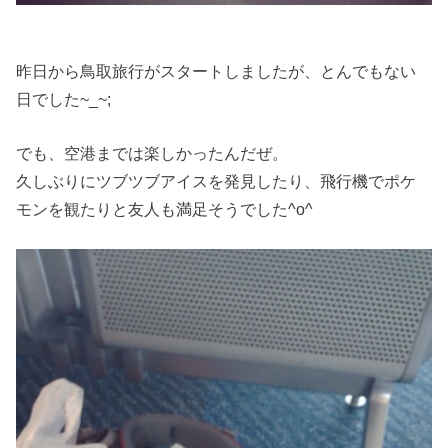
昨日から鳥取旅行がスタートしましたが、とんでもない
日でした~_~;
でも、空港までは楽しかったんだぜ。
久しぶりにツブツブアイスを発見したり、飛行機でポケ
モンを観たりと友人も満足そうでした^o^