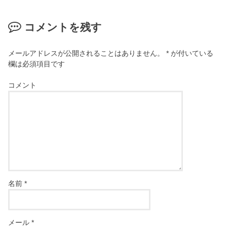
コメントを残す
メールアドレスが公開されることはありません。
*
が付いている
欄は必須項目です
コメント
名前
*
メール
*