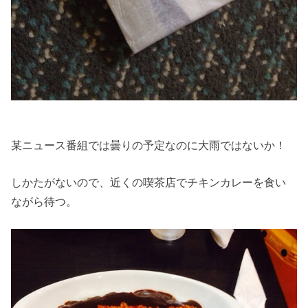
某ニュース番組では曇りの予定なのに大雨ではないか！
しかたがないので、近くの喫茶店でチキンカレーを食い
ながら待つ。