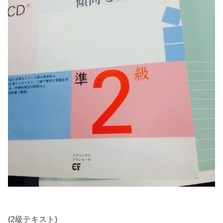
(2級テキスト)