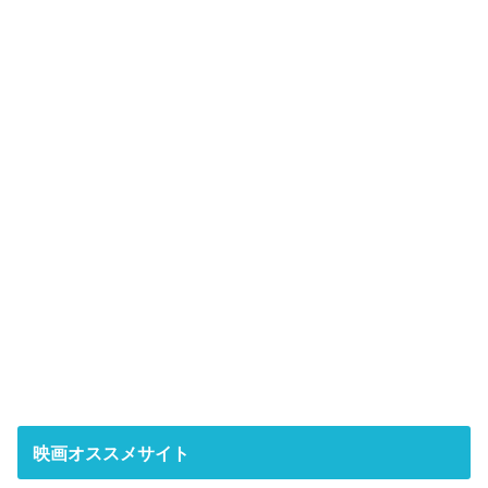
映画オススメサイト