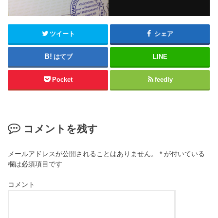
ツイート
シェア
はてブ
LINE
Pocket
feedly
コメントを残す
メールアドレスが公開されることはありません。
*
が付いている
欄は必須項目です
コメント