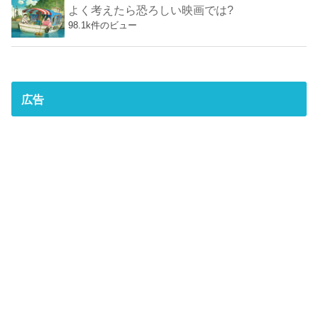
よく考えたら恐ろしい映画では?
98.1k件のビュー
広告