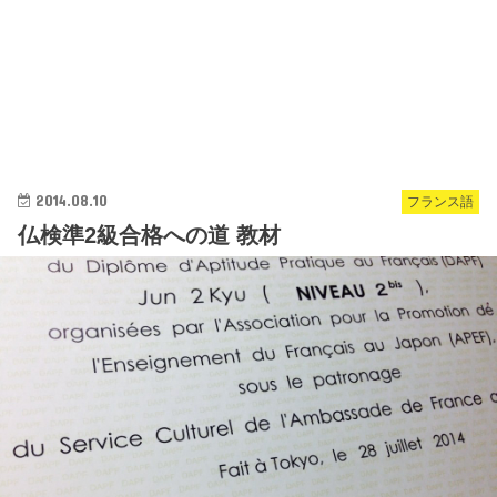
2014.08.10
フランス語
仏検準2級合格への道 教材