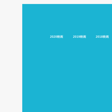
2020映画
2019映画
2018映画