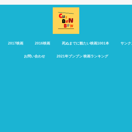
2017映画
2016映画
死ぬまでに観たい映画1001本
サンク
お問い合わせ
2021年ブンブン 映画ランキング