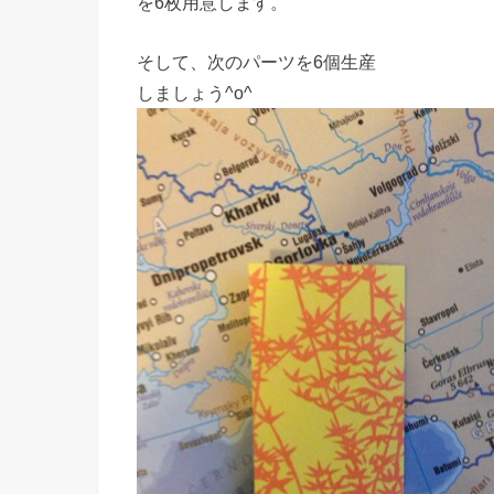
を6枚用意します。
そして、次のパーツを6個生産
しましょう^o^