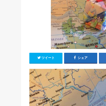
ツイート
シェア