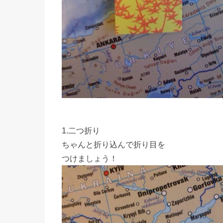
1.二つ折り
ちゃんと折り込んで折り目を
つけましょう！