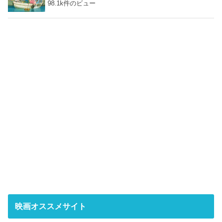
98.1k件のビュー
映画オススメサイト