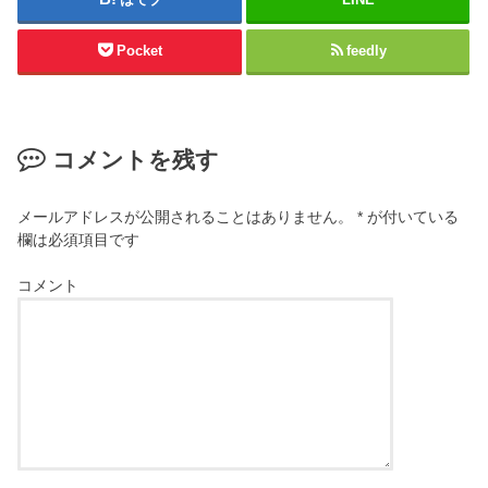
Pocket
feedly
コメントを残す
メールアドレスが公開されることはありません。
*
が付いている
欄は必須項目です
コメント