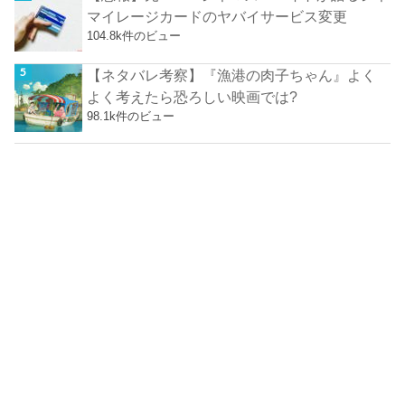
マイレージカードのヤバイサービス変更
104.8k件のビュー
【ネタバレ考察】『漁港の肉子ちゃん』よく
よく考えたら恐ろしい映画では?
98.1k件のビュー