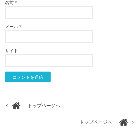
名前
*
メール
*
サイト
トップページへ
トップページへ