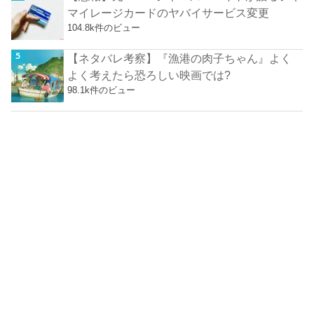
マイレージカードのヤバイサービス変更
104.8k件のビュー
【ネタバレ考察】『漁港の肉子ちゃん』よく
よく考えたら恐ろしい映画では?
98.1k件のビュー