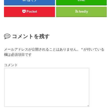
Pocket
feedly
コメントを残す
メールアドレスが公開されることはありません。
*
が付いている
欄は必須項目です
コメント