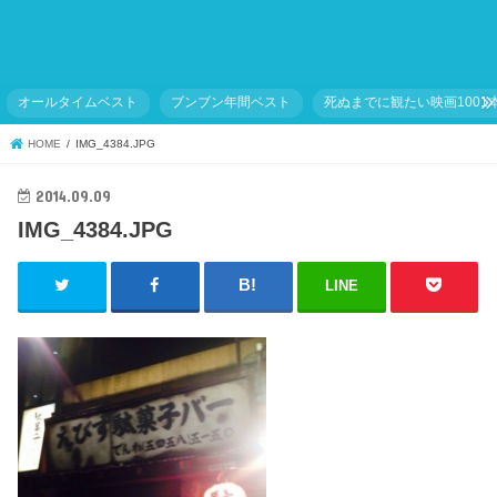
オールタイムベスト
ブンブン年間ベスト
死ぬまでに観たい映画1001
HOME
IMG_4384.JPG
2014.09.09
IMG_4384.JPG
LINE