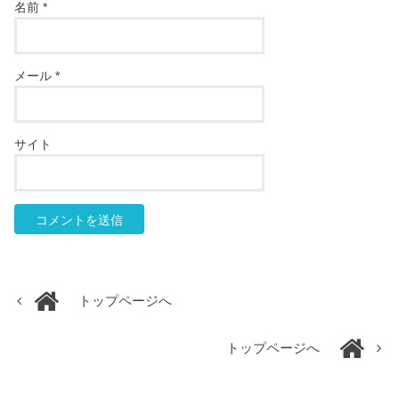
名前
*
メール
*
サイト
トップページへ
トップページへ