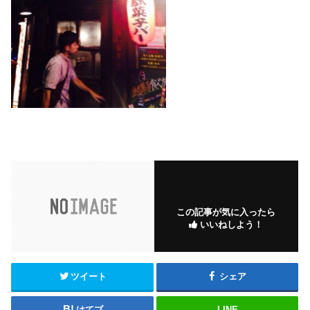
この記事が気に入ったら
いいねしよう！
ツイート
シェア
はてブ
LINE