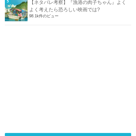
【ネタバレ考察】『漁港の肉子ちゃん』よく
よく考えたら恐ろしい映画では?
98.1k件のビュー