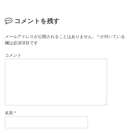
コメントを残す
メールアドレスが公開されることはありません。
*
が付いている
欄は必須項目です
コメント
名前
*