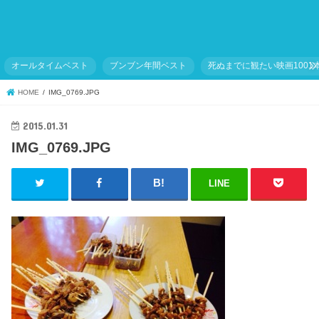
オールタイムベスト
ブンブン年間ベスト
死ぬまでに観たい映画1001
HOME
IMG_0769.JPG
2015.01.31
IMG_0769.JPG
LINE