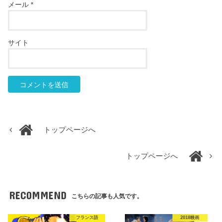
メール
*
サイト
トップページへ
トップページへ
RECOMMEND
こちらの記事も人気です。
フランス語
2018映画