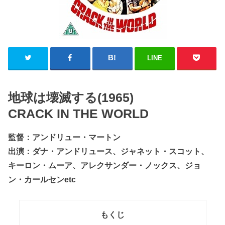
LINE
地球は壊滅する(1965)
CRACK IN THE WORLD
監督：アンドリュー・マートン
出演：ダナ・アンドリュース、ジャネット・スコット、
キーロン・ムーア、アレクサンダー・ノックス、ジョ
ン・カールセンetc
もくじ