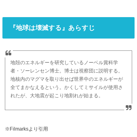
『地球は壊滅する』あらすじ
地殻のエネルギーを研究しているノーベル賞科学
者・ソーレンセン博士。博士は視察団に説明する。
地核内のマグマを取り出せば世界中のエネルギーが
全てまかなえるという。かくしてミサイルが使用さ
れたが、大地震が起こり地割れが始まる。
※Filmarksより引用