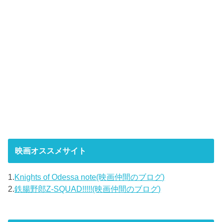
映画オススメサイト
1.
Knights of Odessa note(映画仲間のブログ)
2.
鉄腸野郎Z-SQUAD!!!!!(映画仲間のブログ)