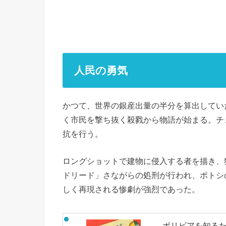
人民の勇気
かつて、世界の銀産出量の半分を算出してい
く市民を撃ち抜く殺戮から物語が始まる。チ
抗を行う。
ロングショットで建物に侵入する者を描き、狭
ドリード」さながらの処刑が行われ、ポトシ
しく再現される惨劇が強烈であった。
ボリビアを知るため