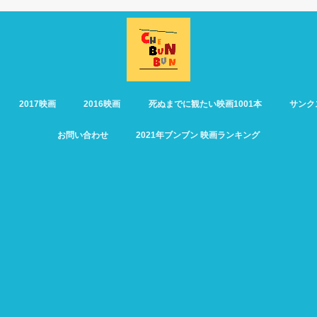
2017映画
2016映画
死ぬまでに観たい映画1001本
サンク
お問い合わせ
2021年ブンブン 映画ランキング