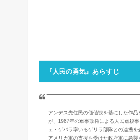
『人民の勇気』あらすじ
アンデス先住民の価値観を基にした作品
が、1967年の軍事政権による人民虐殺事
ェ・ゲバラ率いるゲリラ部隊との連携を
アメリカ軍の支援を受けた政府軍に急襲