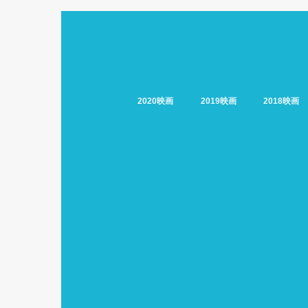
2020映画
2019映画
2018映画