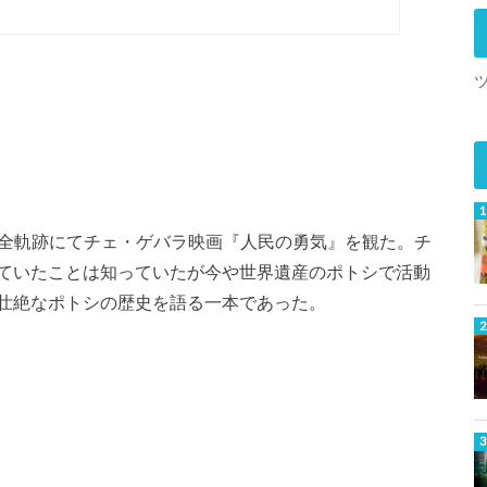
60年の全軌跡にてチェ・ゲバラ映画『人民の勇気』を観た。チ
ていたことは知っていたが今や世界遺産のポトシで活動
壮絶なポトシの歴史を語る一本であった。