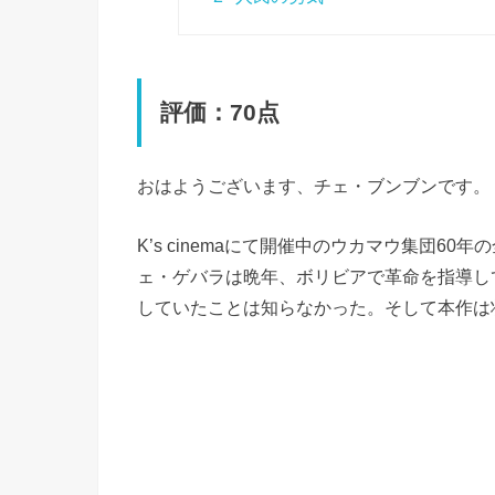
評価：70点
おはようございます、チェ・ブンブンです。
K’s cinemaにて開催中のウカマウ集団
ェ・ゲバラは晩年、ボリビアで革命を指導し
していたことは知らなかった。そして本作は