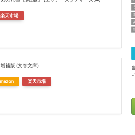
楽天市場
増補版 (文春文庫)
mazon
楽天市場