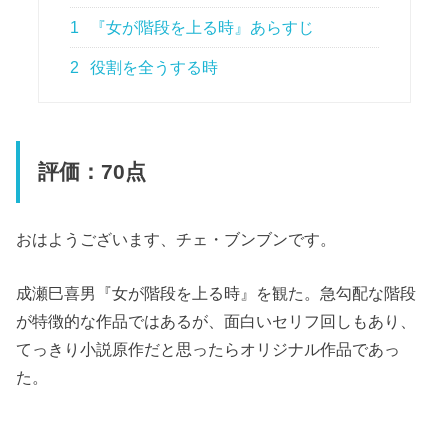
1
『女が階段を上る時』あらすじ
2
役割を全うする時
評価：70点
おはようございます、チェ・ブンブンです。
成瀬巳喜男『女が階段を上る時』を観た。急勾配な階段
が特徴的な作品ではあるが、面白いセリフ回しもあり、
てっきり小説原作だと思ったらオリジナル作品であっ
た。