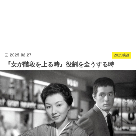
2025.02.27
2025映画
『女が階段を上る時』役割を全うする時