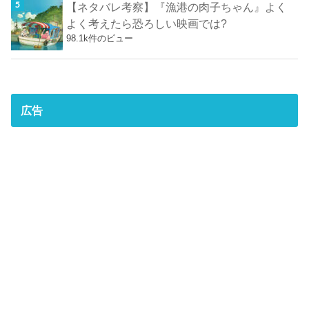
【ネタバレ考察】『漁港の肉子ちゃん』よく
よく考えたら恐ろしい映画では?
98.1k件のビュー
広告