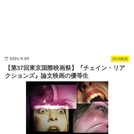
2024.11.09
2024映画
【第37回東京国際映画祭】『チェイン・リア
クションズ』論文映画の優等生