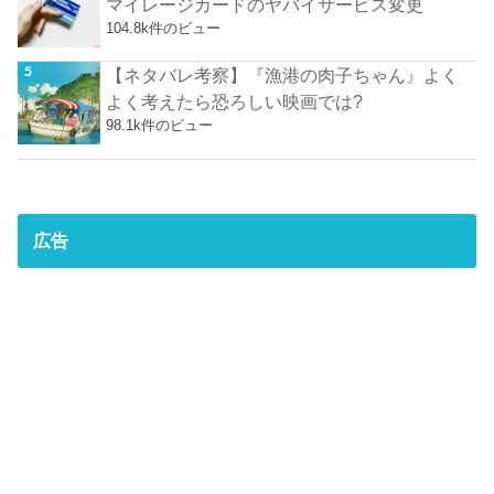
マイレージカードのヤバイサービス変更
104.8k件のビュー
【ネタバレ考察】『漁港の肉子ちゃん』よく
よく考えたら恐ろしい映画では?
98.1k件のビュー
広告