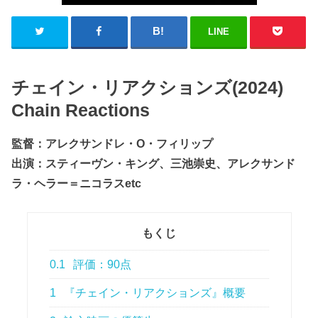
LINE
チェイン・リアクションズ(2024)
Chain Reactions
監督：アレクサンドレ・O・フィリップ
出演：スティーヴン・キング、三池崇史、アレクサンド
ラ・ヘラー＝ニコラスetc
もくじ
0.1
評価：90点
1
『チェイン・リアクションズ』概要