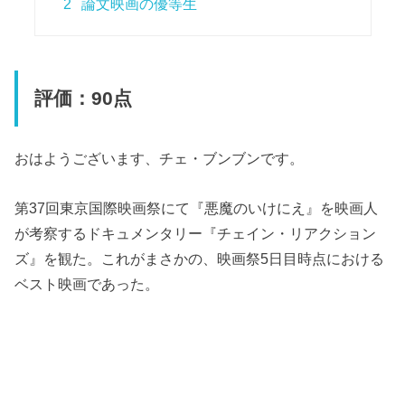
2
論文映画の優等生
評価：90点
おはようございます、チェ・ブンブンです。
第37回東京国際映画祭にて『悪魔のいけにえ』を映画人
が考察するドキュメンタリー『チェイン・リアクション
ズ』を観た。これがまさかの、映画祭5日目時点における
ベスト映画であった。