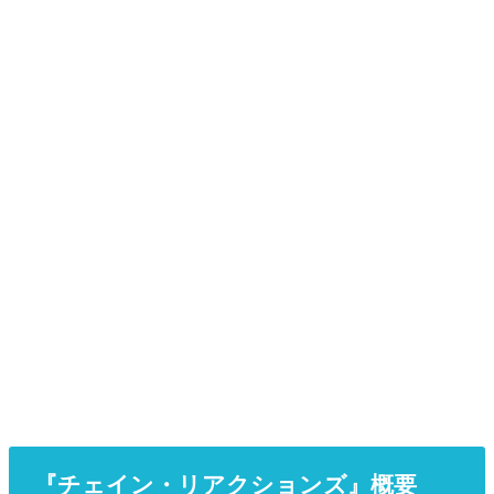
『チェイン・リアクションズ』概要