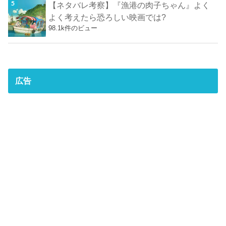
【ネタバレ考察】『漁港の肉子ちゃん』よく
よく考えたら恐ろしい映画では?
98.1k件のビュー
広告