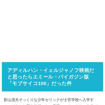
アディルハン・イェルジャノフ映画だ
と思ったらエミール・バイガジン版
「モブサイコ100」だった件
影山茂夫そっくりな少年セリックが士官学校へ入学す