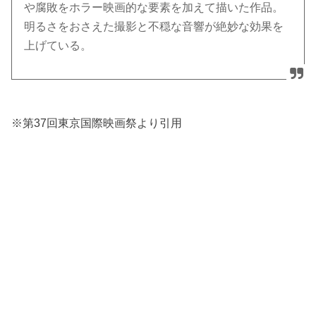
や腐敗をホラー映画的な要素を加えて描いた作品。
明るさをおさえた撮影と不穏な音響が絶妙な効果を
上げている。
※第37回東京国際映画祭より引用