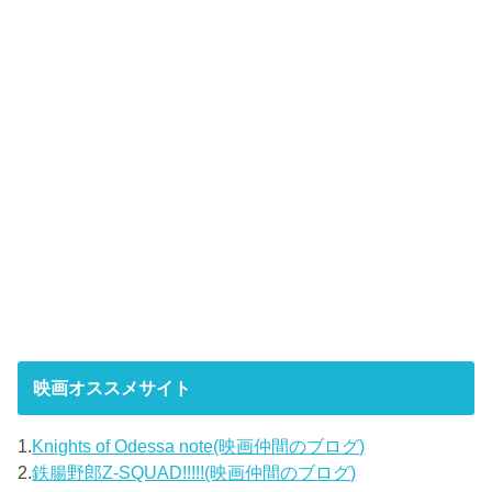
映画オススメサイト
1.
Knights of Odessa note(映画仲間のブログ)
2.
鉄腸野郎Z-SQUAD!!!!!(映画仲間のブログ)