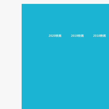
2020映画
2019映画
2018映画