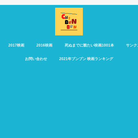
2017映画
2016映画
死ぬまでに観たい映画1001本
サンク
お問い合わせ
2021年ブンブン 映画ランキング