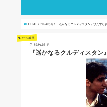
HOME
2024映画
『遥かなるクルディスタン』ひたすら
2024映画
2024.03.14
『遥かなるクルディスタン