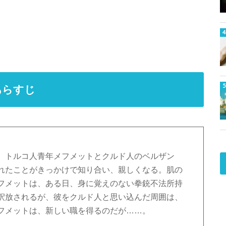
あらすじ
。トルコ人青年メフメットとクルド人のベルザン
れたことがきっかけで知り合い、親しくなる。肌の
フメットは、ある日、身に覚えのない拳銃不法所持
釈放されるが、彼をクルド人と思い込んだ周囲は、
フメットは、新しい職を得るのだが……。