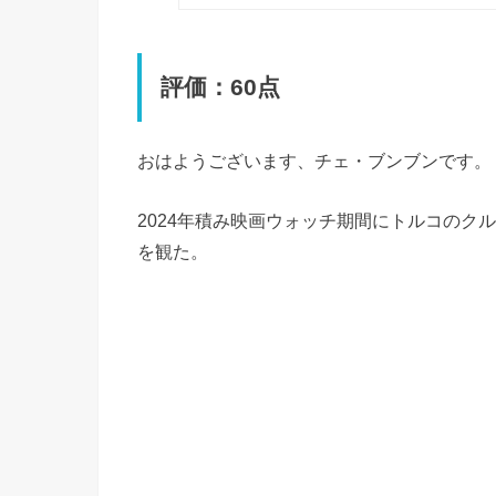
評価：60点
おはようございます、チェ・ブンブンです。
2024年積み映画ウォッチ期間にトルコのク
を観た。