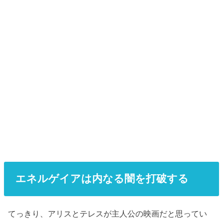
エネルゲイアは内なる闇を打破する
てっきり、アリスとテレスが主人公の映画だと思ってい