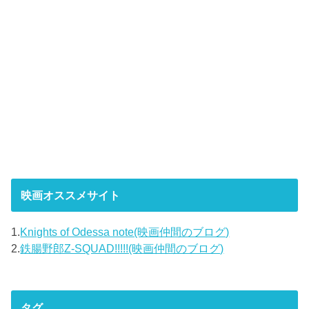
映画オススメサイト
1.
Knights of Odessa note(映画仲間のブログ)
2.
鉄腸野郎Z-SQUAD!!!!!(映画仲間のブログ)
タグ