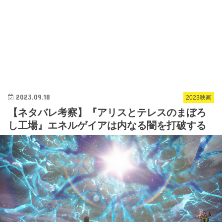
2023.09.18
2023映画
【ネタバレ考察】『アリスとテレスのまぼろ
し工場』エネルゲイアは内なる闇を打破する