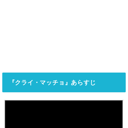
『クライ・マッチョ』あらすじ