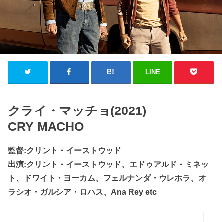
LINE
クライ・マッチョ(2021)
CRY MACHO
監督:クリント・イーストウッド
出演:クリント・イーストウッド、エドゥアルド・ミネッ
ト、ドワイト・ヨーカム、フェルナンダ・ウレホラ、オ
ラシオ・ガルシア・ロハス、Ana Rey etc