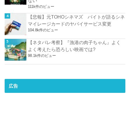
ない
111k件のビュー
【悲報】元TOHOシネマズ バイトが語るシネ
マイレージカードのヤバイサービス変更
104.8k件のビュー
【ネタバレ考察】『漁港の肉子ちゃん』よく
よく考えたら恐ろしい映画では?
98.1k件のビュー
広告