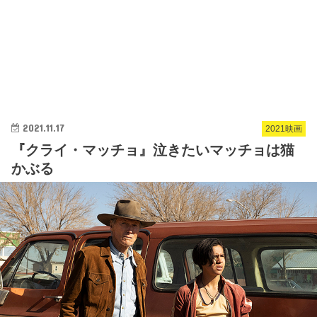
2021.11.17
2021映画
『クライ・マッチョ』泣きたいマッチョは猫
かぶる