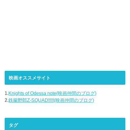
映画オススメサイト
1.
Knights of Odessa note(映画仲間のブログ)
2.
鉄腸野郎Z-SQUAD!!!!!(映画仲間のブログ)
タグ