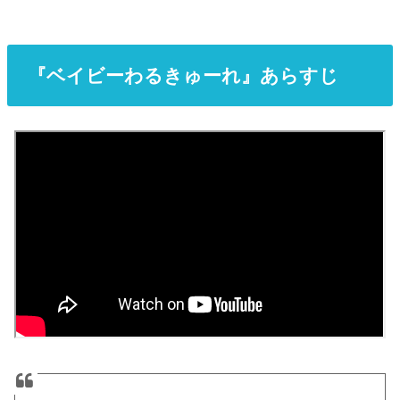
『ベイビーわるきゅーれ』あらすじ