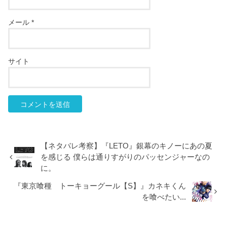
メール
*
サイト
【ネタバレ考察】『LETO』銀幕のキノーにあの夏
を感じる 僕らは通りすがりのパッセンジャーなの
に。
『東京喰種 トーキョーグール【S】』カネキくん
を喰べたい...