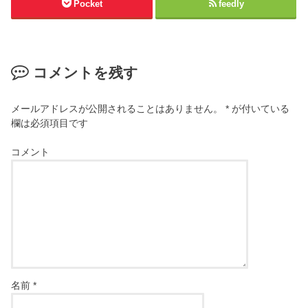
Pocket
feedly
コメントを残す
メールアドレスが公開されることはありません。
*
が付いている
欄は必須項目です
コメント
名前
*