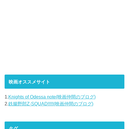
映画オススメサイト
1.
Knights of Odessa note(映画仲間のブログ)
2.
鉄腸野郎Z-SQUAD!!!!!(映画仲間のブログ)
タグ