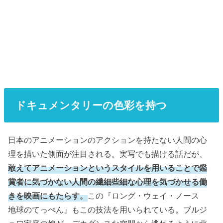
ドキュメンタリーの色彩を持つ
日本のアニメーションのアクションを持たない人間の心
理を描いた側面が注目される。実写でも描ける話だが、
敢えてアニメーションというスタイルを用いることで鑑
賞者に気づかない人間の繊細些細な心理を気づかせる働
きを映画にもたらす。
この『ロング・ウェイ・ノース
地球のてっぺん』もこの技法を用いられている。ブルジ