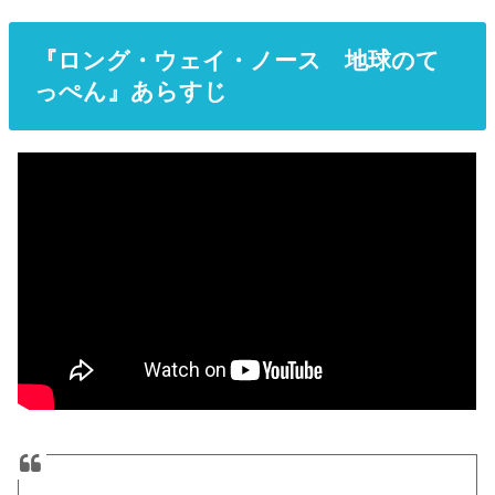
『ロング・ウェイ・ノース 地球のて
っぺん』あらすじ