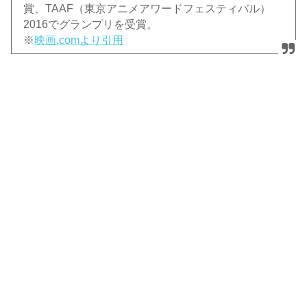
賞、TAAF（東京アニメアワードフェスティバル）
2016でグランプリを受賞。
※
映画.comより引用