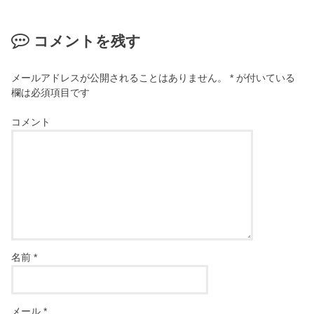
コメントを残す
メールアドレスが公開されることはありません。
*
が付いている
欄は必須項目です
コメント
名前
*
メール
*