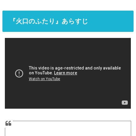
『火口のふたり』あらすじ